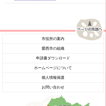
市役所の案内
愛西市の組織
申請書ダウンロード
ホームページについて
個人情報保護
お問い合わせ