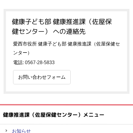
健康子ども部 健康推進課（佐屋保
健センター） への連絡先
愛西市役所 健康子ども部 健康推進課（佐屋保健セ
ンター）
電話:
0567-28-5833
お問い合わせフォーム
健康推進課（佐屋保健センター）メニュー
お知らせ