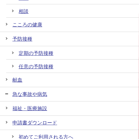
相談
こころの健康
予防接種
定期の予防接種
任意の予防接種
献血
急な事故や病気
福祉・医療施設
申請書ダウンロード
初めてご利用される方へ