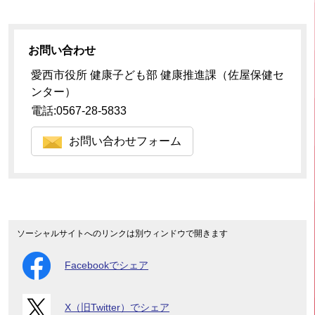
お問い合わせ
愛西市役所 健康子ども部 健康推進課（佐屋保健セ
ンター）
電話:0567-28-5833
お問い合わせフォーム
ソーシャルサイトへのリンクは別ウィンドウで開きます
Facebookでシェア
X（旧Twitter）でシェア