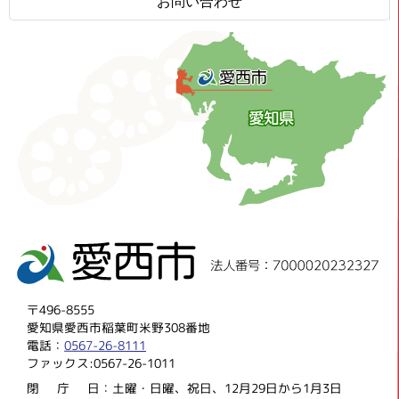
お問い合わせ
〒496-8555
愛知県愛西市稲葉町米野308番地
電話：
0567-26-8111
ファックス:0567-26-1011
閉庁
日：土曜・日曜、祝日、12月29日から1月3日