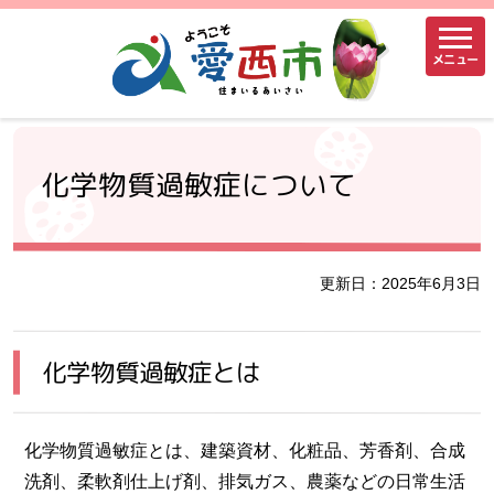
メニュー
化学物質過敏症について
更新日：2025年6月3日
化学物質過敏症とは
化学物質過敏症とは、建築資材、化粧品、芳香剤、合成
洗剤、柔軟剤仕上げ剤、排気ガス、農薬などの日常生活