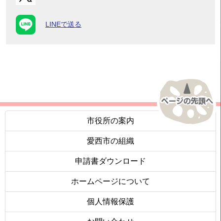
LINEで送る
市役所の案内
愛西市の組織
申請書ダウンロード
ホームページについて
個人情報保護