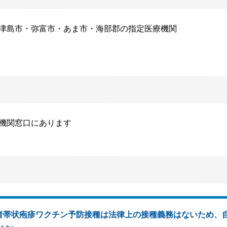
津島市・弥富市・あま市・海部郡の指定医療機関
機関窓口にあります
者帯状疱疹ワクチン予防接種は法律上の接種義務はないため、