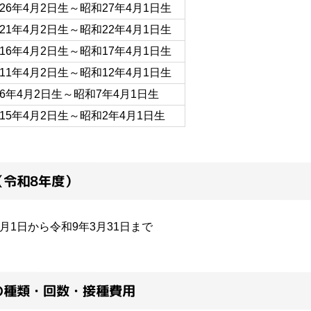
26年4月2日生～昭和27年4月1日生
21年4月2日生～昭和22年4月1日生
16年4月2日生～昭和17年4月1日生
11年4月2日生～昭和12年4月1日生
6年4月2日生～昭和7年4月1日生
15年4月2日生～昭和2年4月1日生
（令和8年度）
4月1日から令和9年3月31日まで
の種類・回数・接種費用