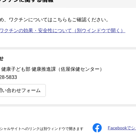
め、ワクチンについてはこちらもご確認ください。
ワクチンの効果・安全性について
（別ウインドウで開く）
せ
 健康子ども部 健康推進課（佐屋保健センター）
28-5833
問い合わせフォーム
Facebookで
シャルサイトへのリンクは別ウィンドウで開きます