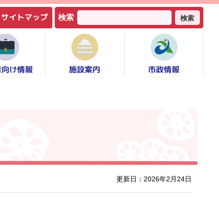
サイトマップ
検索
検索
者向け情報
市政情報
施設案内
更新日：2026年2月24日