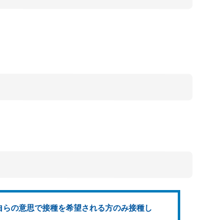
自らの意思で接種を希望される方のみ接種し