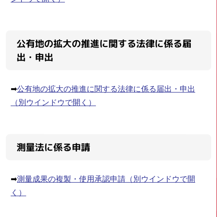
公有地の拡大の推進に関する法律に係る届
出・申出
➡
公有地の拡大の推進に関する法律に係る届出・申出
（別ウインドウで開く）
測量法に係る申請
➡
測量成果の複製・使用承認申請
（別ウインドウで開
く）