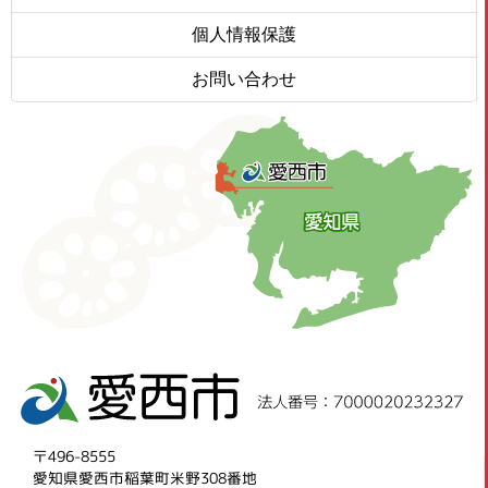
個人情報保護
お問い合わせ
〒496-8555
愛知県愛西市稲葉町米野308番地