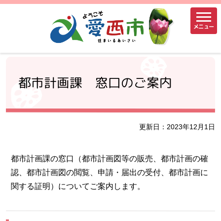
メニュー
都市計画課 窓口のご案内
更新日：2023年12月1日
都市計画課の窓口（都市計画図等の販売、都市計画の確
認、都市計画図の閲覧、申請・届出の受付、都市計画に
関する証明）についてご案内します。