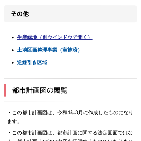
その他
生産緑地
（別ウインドウで開く）
土地区画整理事業（実施済）
逆線引き区域
都市計画図の閲覧
・この都市計画図は、令和4年3月に作成したものになり
ます。
・この都市計画図は、都市計画に関する法定図面ではな