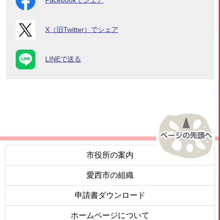
Facebookでシェア
X（旧Twitter）でシェア
LINEで送る
市役所の案内
愛西市の組織
申請書ダウンロード
ホームページについて