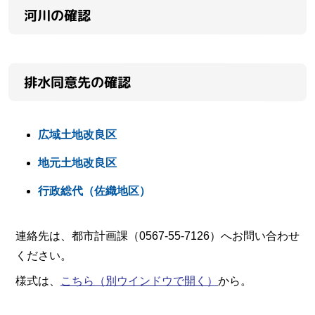
河川の確認
排水同意先の確認
広域土地改良区
地元土地改良区
行政総代（佐織地区）
連絡先は、都市計画課（0567-55-7126）へお問い合わせ
ください。
様式は、
こちら
（別ウインドウで開く）
から。