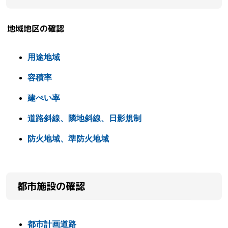
地域地区の確認
用途地域
容積率
建ぺい率
道路斜線、隣地斜線、日影規制
防火地域、準防火地域
都市施設の確認
都市計画道路