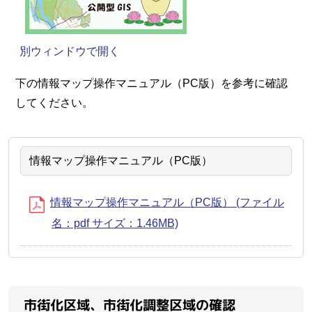
別ウィンドウで開く
下の情報マップ操作マニュアル（PC版）を参考に確認
してください。
情報マップ操作マニュアル（PC版）
情報マップ操作マニュアル（PC版） (ファイル
名：pdf サイズ：1.46MB)
市街化区域、市街化調整区域の確認