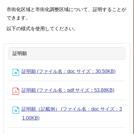
市街化区域と市街化調整区域について、証明することが
できます。
以下の様式を使用してください。
証明願
証明願 (ファイル名：doc サイズ：30.50KB)
証明願 (ファイル名：pdf サイズ：53.88KB)
証明願（記載例） (ファイル名：doc サイズ：3
1.00KB)