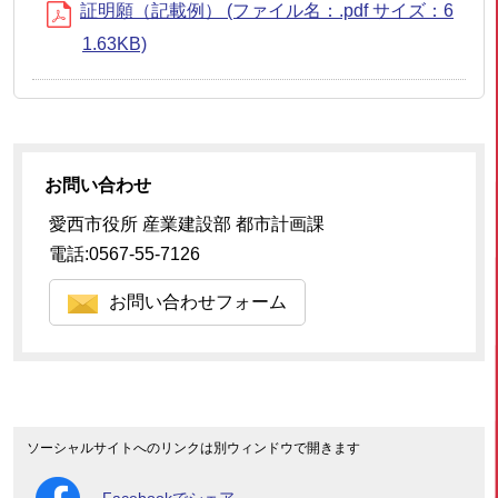
証明願（記載例） (ファイル名：.pdf サイズ：6
1.63KB)
お問い合わせ
愛西市役所 産業建設部 都市計画課
電話:0567-55-7126
お問い合わせフォーム
ソーシャルサイトへのリンクは別ウィンドウで開きます