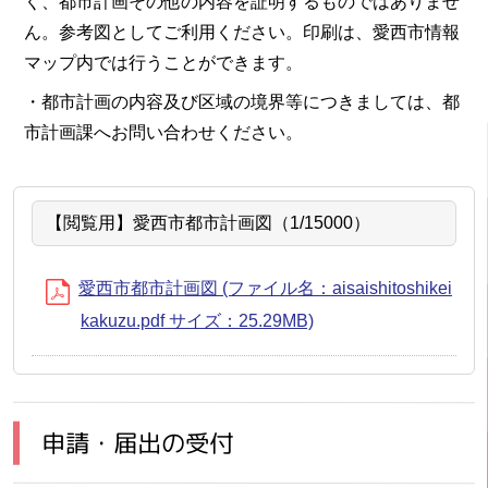
く、都市計画その他の内容を証明するものではありませ
ん。参考図としてご利用ください。印刷は、愛西市情報
マップ内では行うことができます。
・都市計画の内容及び区域の境界等につきましては、都
市計画課へお問い合わせください。
【閲覧用】愛西市都市計画図（1/15000）
愛西市都市計画図 (ファイル名：aisaishitoshikei
kakuzu.pdf サイズ：25.29MB)
申請・届出の受付