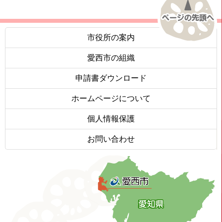
市役所の案内
愛西市の組織
申請書ダウンロード
ホームページについて
個人情報保護
お問い合わせ