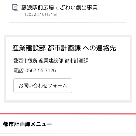
藤浪駅前広場にぎわい創出事業
[2022年10月21日]
産業建設部 都市計画課 への連絡先
愛西市役所 産業建設部 都市計画課
電話:
0567-55-7126
お問い合わせフォーム
都市計画課メニュー