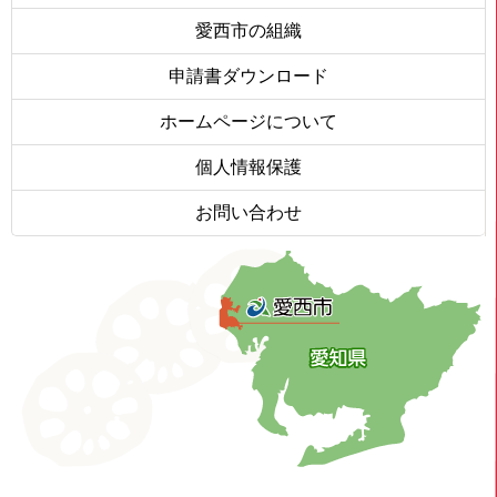
愛西市の組織
申請書ダウンロード
ホームページについて
個人情報保護
お問い合わせ