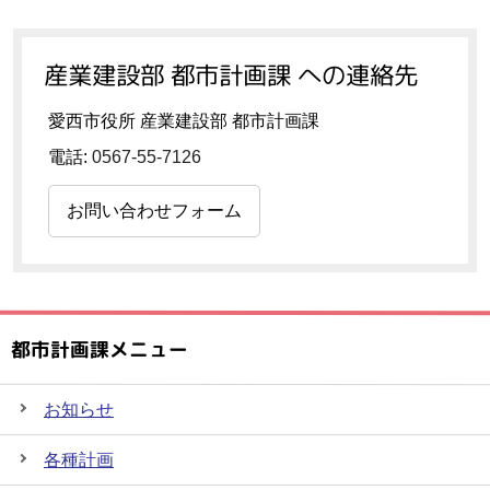
産業建設部 都市計画課 への連絡先
愛西市役所 産業建設部 都市計画課
電話:
0567-55-7126
お問い合わせフォーム
都市計画課メニュー
お知らせ
各種計画