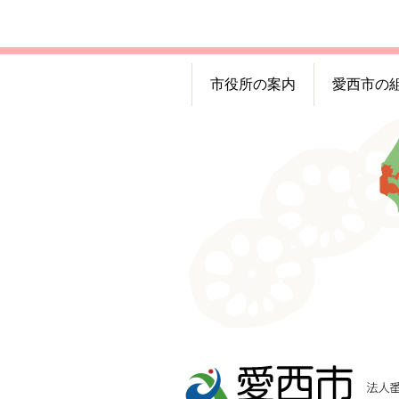
市役所の案内
愛西市の