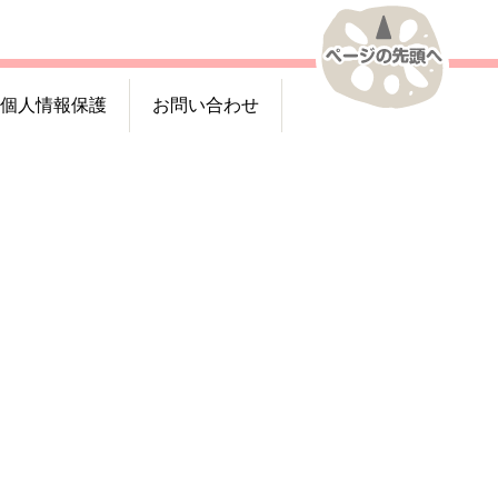
個人情報保護
お問い合わせ