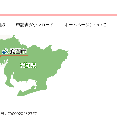
組織
申請書ダウンロード
ホームページについて