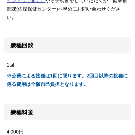
インドウで開く）
から手続きをしていただくか、健康推
進課(佐屋保健センター)へ早めにお問い合わせくださ
い。
接種回数
1回
※公費による接種は1回に限ります。2回目以降の接種に
係る費用は全額自己負担となります。
接種料金
4,000円