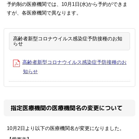
予約制の医療機関では、10月1日(水)から予約ができま
すが、各医療機関で異なります。
高齢者新型コロナウイルス感染症予防接種のお知
らせ
高齢者新型コロナウイルス感染症予防接種のお
知らせ
指定医療機関の医療機関名の変更について
10月2日より以下の医療機関名が変更になりました。