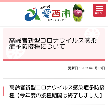
メニュー
高齢者新型コロナウイルス感染
症予防接種について
更新日：2025年9月18日
高齢者新型コロナウイルス感染症予防接
種【今年度の接種期間は終了しました】