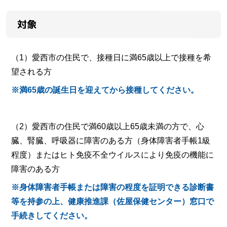
対象
（1）愛西市の住民で、接種日に満65歳以上で接種を希
望される方
※満65歳の誕生日を迎えてから接種してください。
（2）愛西市の住民で満60歳以上65歳未満の方で、心
臓、腎臓、呼吸器に障害のある方（身体障害者手帳1級
程度）またはヒト免疫不全ウイルスにより免疫の機能に
障害のある方
※身体障害者手帳または障害の程度を証明できる診断書
等を持参の上、健康推進課（佐屋保健センター）窓口で
手続きしてください。