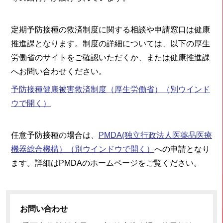
定期予防接種の救済制度に関する相談や申請窓口は健康
推進課となります。制度の詳細については、以下の厚生
労働省のサイトをご確認いただくか、または健康推進課
へお問い合わせください。
予防接種健康被害救済制度（厚生労働省）
（別ウインド
ウで開く）
任意予防接種の場合は、
PMDA(独立行政法人医薬品医療
機器総合機構）
（別ウインドウで開く）
への申請となり
ます。詳細はPMDAのホームページをご覧ください。
お問い合わせ