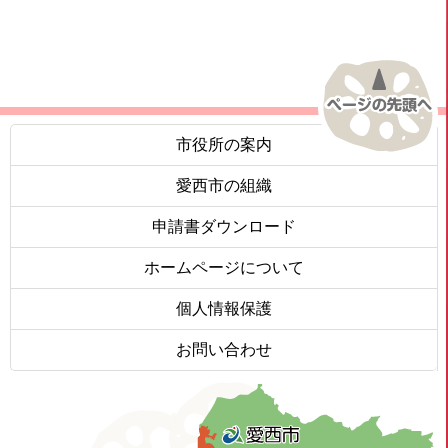
市役所の案内
愛西市の組織
申請書ダウンロード
ホームページについて
個人情報保護
お問い合わせ