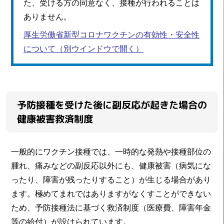
た、受ける方の同意なく、接種が行われることは
ありません。
厚生労働省新型コロナワクチンの有効性・安全性
について
（別ウインドウで開く）
予防接種を受けた後に副反応が起きた場合の
健康被害救済制度
一般的にワクチン接種では、一時的な発熱や接種部位の
腫れ、痛みなどの副反応以外にも、健康被害（病気にな
ったり、障害が残ったりすること）が生じる場合があり
ます。極めてまれではありますがなくすことができない
ため、予防接種法に基づく救済制度（医療費、障害年金
等の給付）が設けられています。