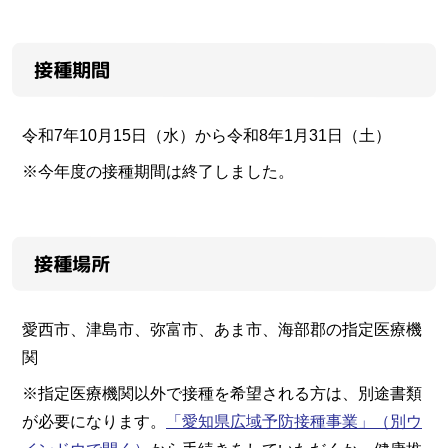
接種期間
令和7年10月15日（水）から令和8年1月31日（土）
※今年度の接種期間は終了しました。
接種場所
愛西市、津島市、弥富市、あま市、海部郡の指定医療機
関
※指定医療機関以外で接種を希望される方は、別途書類
が必要になります。
「愛知県広域予防接種事業」
（別ウ