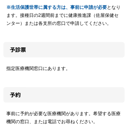
※生活保護世帯に属する方は、事前に申請が必要
となり
ます。接種日の2週間前までに健康推進課（佐屋保健セ
ンター）または各支所の窓口で申請してください。
予診票
指定医療機関窓口にあります。
予約
事前に予約が必要な医療機関があります。希望する医療
機関の窓口、または電話でお尋ねください。