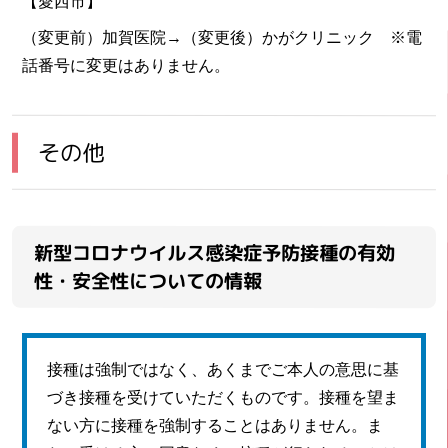
【愛西市】
（変更前）加賀医院→（変更後）かがクリニック ※電
話番号に変更はありません。
その他
新型コロナウイルス感染症予防接種の有効
性・安全性についての情報
接種は強制ではなく、あくまでご本人の意思に基
づき接種を受けていただくものです。接種を望ま
ない方に接種を強制することはありません。ま