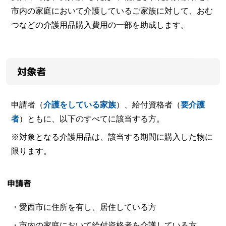
市内の家庭において介護しているご家族に対して、おむ
つなどの介護用品購入費用の一部を助成します。
対象者
申請者（
介護をしている家族
）、給付資格者（
要介護
者
）ともに、以下のすべてに該当する方。
※対象となる介護用品は、該当する期間に購入した物に
限ります。
申請者
・愛西市に住所を有し、居住している方
・市内の家庭において給付資格者を介護している方