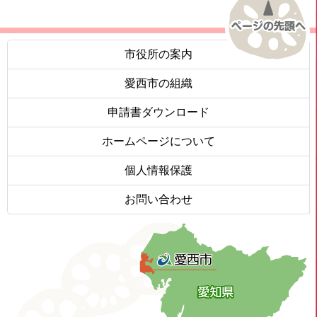
市役所の案内
愛西市の組織
申請書ダウンロード
ホームページについて
個人情報保護
お問い合わせ