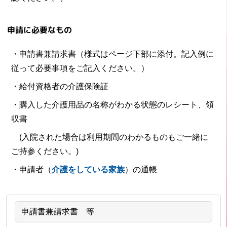
申請に必要なもの
・申請書兼請求書（様式はページ下部に添付。記入例に
従って必要事項をご記入ください。）
・給付資格者の介護保険証
・購入した介護用品の名称がわかる状態のレシート、領
収書
(入院された場合は利用期間のわかるものもご一緒に
ご持参ください。)
・申請者（
介護をしている家族
）の通帳
申請書兼請求書 等