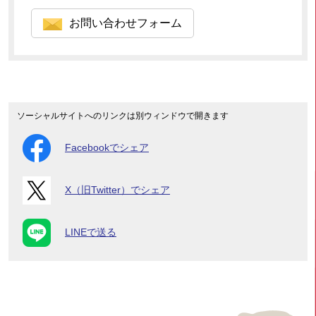
お問い合わせフォーム
ソーシャルサイトへのリンクは別ウィンドウで開きます
Facebookでシェア
X（旧Twitter）でシェア
LINEで送る