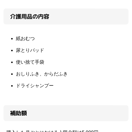
介護用品の内容
紙おむつ
尿とりパッド
使い捨て手袋
おしりふき、からだふき
ドライシャンプー
補助額