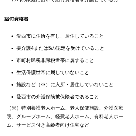
給付資格者
愛西市に住所を有し、居住していること
要介護4または5の認定を受けていること
市町村民税非課税世帯に属すること
生活保護世帯に属していないこと
施設など（※）に入所・居住していないこと
愛西市の介護保険被保険者であること
（※）特別養護老人ホーム、老人保健施設、介護医療
院、グループホーム、軽費老人ホーム、有料老人ホー
ム、サービス付き高齢者向け住宅など