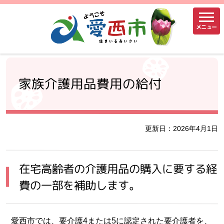
メニュー
家族介護用品費用の給付
更新日：2026年4月1日
在宅高齢者の介護用品の購入に要する経
費の一部を補助します。
愛西市では、要介護4または5に認定された要介護者を、