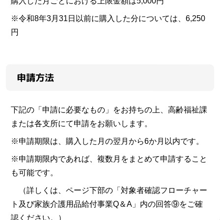
購入した月ごとにおける上限金額は5,000円
※令和8年3月31日以前に購入した分については、6,250
円
申請方法
下記の「申請に必要なもの」をお持ちの上、高齢福祉課
または各支所にて申請をお願いします。
※申請期限は、購入した月の翌月から6か月以内です。
※申請期限内であれば、複数月をまとめて申請すること
も可能です。
（詳しくは、ページ下部の「対象者確認フローチャー
ト及び家族介護用品給付事業Q＆A」内の回答⑨をご確
認ください。）