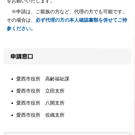
をお願いいたします。
※申請は、ご親族の方など、代理の方でも可能です。
その場合は、
必ず代理の方の本人確認書類を併せてご持
参ください。
申請窓口
愛西市役所 高齢福祉課
愛西市役所 立田支所
愛西市役所 八開支所
愛西市役所 佐織支所