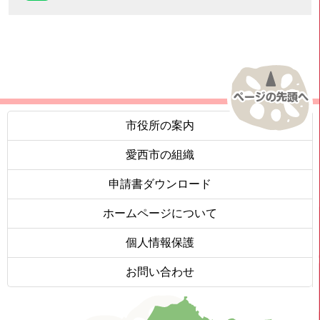
市役所の案内
愛西市の組織
申請書ダウンロード
ホームページについて
個人情報保護
お問い合わせ