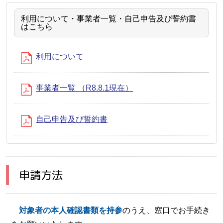
利用について・事業者一覧・自己申告及び誓約書
はこちら
利用について
事業者一覧 （R8.8.1現在）
自己申告及び誓約書
申請方法
対象者の本人確認書類を持参
のうえ、窓口でお手続き