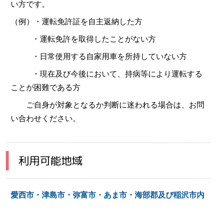
い方です。
（例）・運転免許証を自主返納した方
・運転免許を取得したことがない方
・日常使用する自家用車を所持していない方
・現在及び今後において、持病等により運転する
ことが困難である方
ご自身が対象となるか判断に迷われる場合は、お問
い合わせください。
利用可能地域
愛西市・津島市・弥富市・あま市・海部郡及び稲沢市内