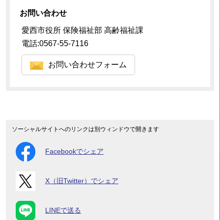
お問い合わせ
愛西市役所 保険福祉部 高齢福祉課
電話:0567-55-7116
お問い合わせフォーム
ソーシャルサイトへのリンクは別ウィンドウで開きます
Facebookでシェア
X（旧Twitter）でシェア
LINEで送る