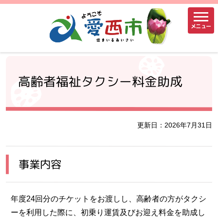
メニュー
高齢者福祉タクシー料金助成
更新日：2026年7月31日
事業内容
年度24回分のチケットをお渡しし、高齢者の方がタクシ
ーを利用した際に、初乗り運賃及びお迎え料金を助成し