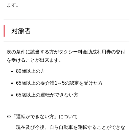
ます。
対象者
次の条件に該当する方がタクシー料金助成利用券の交付
を受けることが出来ます。
80歳以上の方
65歳以上の要介護1～5の認定を受けた方
65歳以上の運転ができない方
※「運転ができない方」について
現在及び今後、自ら自動車を運転することができな