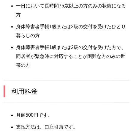
一日において長時間75歳以上の方のみの状態になる
方
身体障害者手帳1級または2級の交付を受けたひとり
暮らしの方
身体障害者手帳1級または2級の交付を受けた方で、
同居者が緊急時に対応することが困難な方のみの世
帯の方
利用料金
月額500円です。
支払方法は、口座引落です。