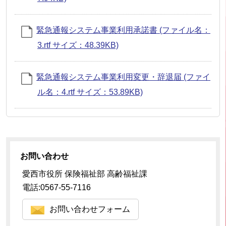
緊急通報システム事業利用承諾書 (ファイル名：
3.rtf サイズ：48.39KB)
緊急通報システム事業利用変更・辞退届 (ファイ
ル名：4.rtf サイズ：53.89KB)
お問い合わせ
愛西市役所 保険福祉部 高齢福祉課
電話:0567-55-7116
お問い合わせフォーム