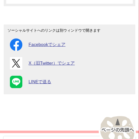
ソーシャルサイトへのリンクは別ウィンドウで開きます
Facebookでシェア
X（旧Twitter）でシェア
LINEで送る