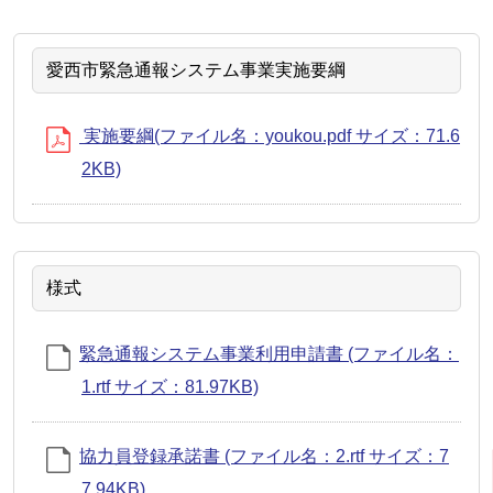
愛西市緊急通報システム事業実施要綱
実施要綱(ファイル名：youkou.pdf サイズ：71.6
2KB)
様式
緊急通報システム事業利用申請書 (ファイル名：
1.rtf サイズ：81.97KB)
協力員登録承諾書 (ファイル名：2.rtf サイズ：7
7.94KB)