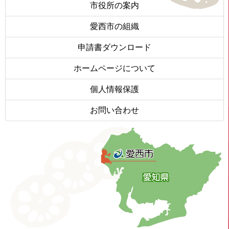
市役所の案内
愛西市の組織
申請書ダウンロード
ホームページについて
個人情報保護
お問い合わせ