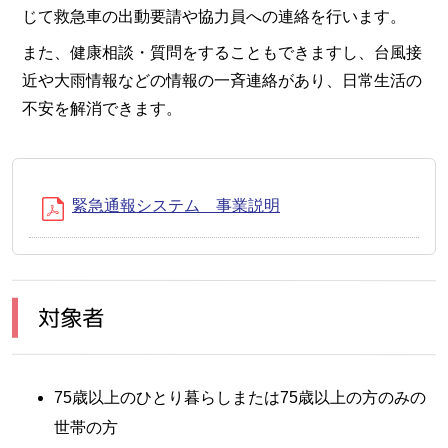
じて救急車の出動要請や協力員への連絡を行います。
また、健康相談・質問をすることもできますし、台風接
近や大雨情報などの情報の一斉連絡があり、日常生活の
不安を解消できます。
緊急通報システム 事業説明
対象者
75歳以上のひとり暮らしまたは75歳以上の方のみの
世帯の方