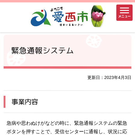
メニュー
緊急通報システム
更新日：2023年4月3日
事業内容
急病や思わぬけがなどの時に、緊急通報システムの緊急
ボタンを押すことで、受信センターに通報し、状況に応