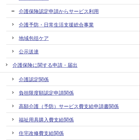
介護保険認定申請からサービス利用
介護予防・日常生活支援総合事業
地域包括ケア
公示送達
介護保険に関する申請・届出
介護認定関係
負担限度額認定申請関係
高額介護（予防）サービス費支給申請書関係
福祉用具購入費支給関係
住宅改修費支給関係