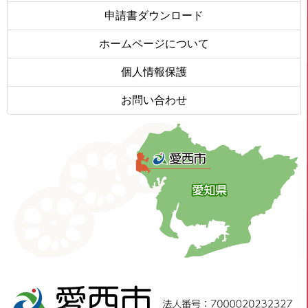
申請書ダウンロード
ホームページについて
個人情報保護
お問い合わせ