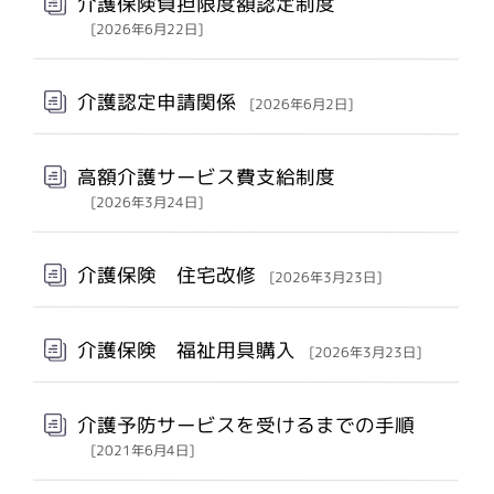
介護保険負担限度額認定制度
[2026年6月22日]
介護認定申請関係
[2026年6月2日]
高額介護サービス費支給制度
[2026年3月24日]
介護保険 住宅改修
[2026年3月23日]
介護保険 福祉用具購入
[2026年3月23日]
介護予防サービスを受けるまでの手順
[2021年6月4日]