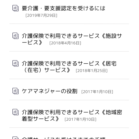
要介護・要支援認定を受けるには
[2019年7月29日]
介護保険で利用できるサービス《施設サ
ービス》
[2018年4月16日]
介護保険で利用できるサービス《居宅
（在宅）サービス》
[2018年1月25日]
ケアマネジャーの役割
[2017年1月10日]
介護保険で利用できるサービス《地域密
着型サービス》
[2017年1月10日]