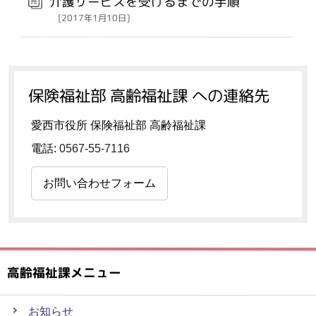
介護サービスを受けるまでの手順
[2017年1月10日]
保険福祉部 高齢福祉課 への連絡先
愛西市役所 保険福祉部 高齢福祉課
電話:
0567-55-7116
お問い合わせフォーム
高齢福祉課メニュー
お知らせ