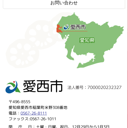
お問い合わせ
〒496-8555
愛知県愛西市稲葉町米野308番地
電話：
0567-26-8111
ファックス:0567-26-1011
閉庁
日：土曜・日曜、祝日、12月29日から1月3日