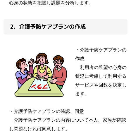
心身の状態を把握し課題を分析します。
2．介護予防ケアプランの作成
・介護予防ケアプランの
作成
利用者の希望や心身の
状況に考慮して利用する
サービスや回数を決定し
ます。
・介護予防ケアプランの確認、同意
介護予防ケアプランの内容について本人、家族が確認
し問題なければ同意します。