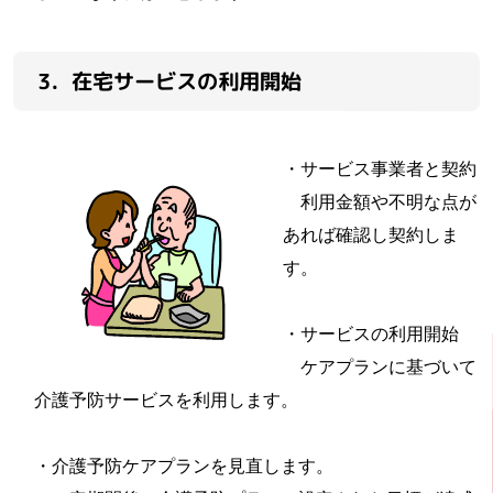
3．在宅サービスの利用開始
・サービス事業者と契約
利用金額や不明な点が
あれば確認し契約しま
す。
・サービスの利用開始
ケアプランに基づいて
介護予防サービスを利用します。
・介護予防ケアプランを見直します。