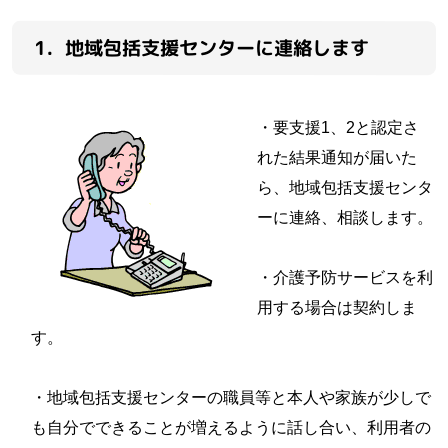
1．地域包括支援センターに連絡します
・要支援1、2と認定さ
れた結果通知が届いた
ら、地域包括支援センタ
ーに連絡、相談します。
・介護予防サービスを利
用する場合は契約しま
す。
・地域包括支援センターの職員等と本人や家族が少しで
も自分でできることが増えるように話し合い、利用者の