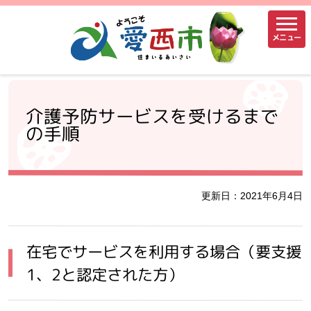
メニュー
介護予防サービスを受けるまで
の手順
更新日：2021年6月4日
在宅でサービスを利用する場合（要支援
1、2と認定された方）