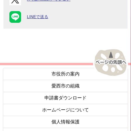
LINEで送る
市役所の案内
愛西市の組織
申請書ダウンロード
ホームページについて
個人情報保護