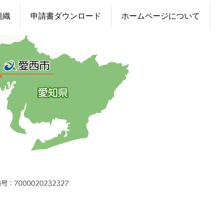
組織
申請書ダウンロード
ホームページについて