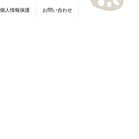
個人情報保護
お問い合わせ