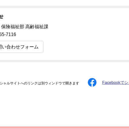
せ
 保険福祉部 高齢福祉課
55-7116
問い合わせフォーム
Facebookで
シャルサイトへのリンクは別ウィンドウで開きます