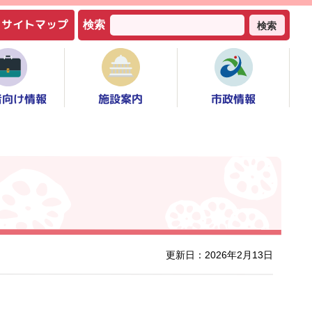
サイトマップ
検索
検索
者向け情報
市政情報
施設案内
更新日：2026年2月13日