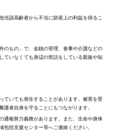
待
他当該高齢者から不当に財産上の利益を得るこ
外のもの」で、金銭の管理、食事や介護などの
していなくても身辺の世話をしている親族や知
っていても発生することがあります。被害を受
養護者自身を守ることにもつながります。
の通報努力義務があります。また、生命や身体
域包括支援センター等へご連絡ください。