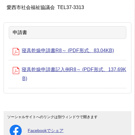
愛西市社会福祉協議会 TEL37-3313
申請書
寝具乾燥申請書R8～ (PDF形式、83.04KB)
寝具乾燥申請書記入例R8～ (PDF形式、137.69K
B)
ソーシャルサイトへのリンクは別ウィンドウで開きます
Facebookでシェア