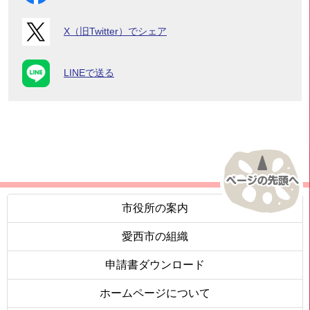
X（旧Twitter）でシェア
LINEで送る
市役所の案内
愛西市の組織
申請書ダウンロード
ホームページについて