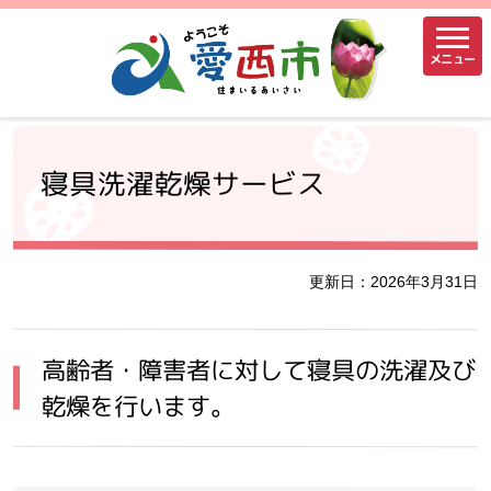
メニュー
寝具洗濯乾燥サービス
更新日：2026年3月31日
高齢者・障害者に対して寝具の洗濯及び
乾燥を行います。