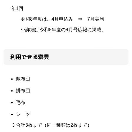
年1回
令和8年度は、4月申込み ⇒ 7月実施
※詳細は令和8年度の4月号広報に掲載。
利用できる寝具
敷布団
掛布団
毛布
シーツ
※合計3枚まで（同一種類は2枚まで）