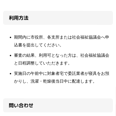
利用方法
期間内に市役所、各支所または社会福祉協議会へ申
込書を提出してください。
審査の結果、利用可となった方は、社会福祉協議会
と日程調整していただきます。
実施日の午前中に対象者宅で委託業者が寝具をお預
かりし、洗濯・乾燥後当日中に配達します。
問い合わせ