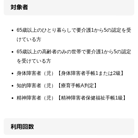
対象者
65歳以上のひとり暮らしで要介護1から5の認定を受
けている方
65歳以上の高齢者のみの世帯で要介護1から5の認定
を受けている方
身体障害者（児）【身体障害者手帳1または2級】
知的障害者（児）【療育手帳A判定】
精神障害者（児）【精神障害者保健福祉手帳1級】
利用回数