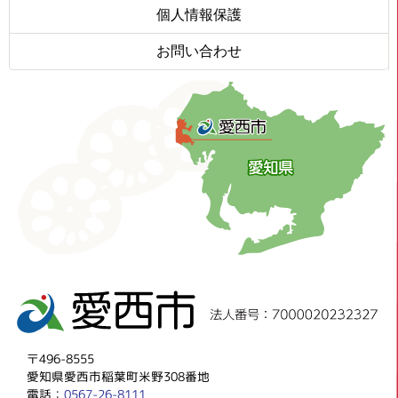
個人情報保護
お問い合わせ
〒496-8555
愛知県愛西市稲葉町米野308番地
電話：
0567-26-8111