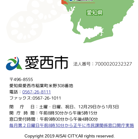
〒496-8555
愛知県愛西市稲葉町米野308番地
電話：
0567-26-8111
ファックス:0567-26-1011
閉庁
日：土曜・日曜、祝日、12月29日から1月3日
開庁時
間：午前8時30分から午後5時15分
窓口受付時間：午前9時00分から午後4時00分
毎月第２日曜日午前8時30分から正午に市民課関係窓口開庁実施
Copyright 2019 AISAI CITY,All rights reserved.