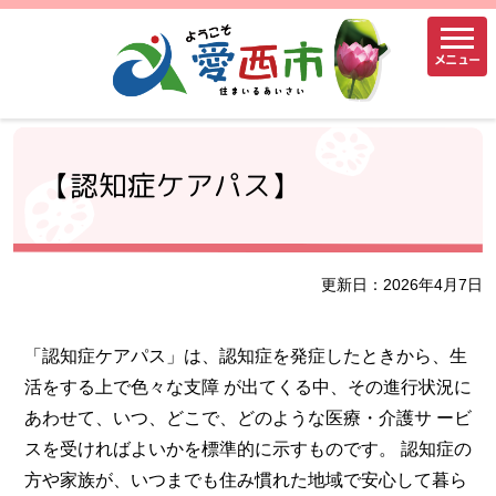
メニュー
【認知症ケアパス】
更新日：2026年4月7日
「認知症ケアパス」は、認知症を発症したときから、生
活をする上で色々な支障 が出てくる中、その進行状況に
あわせて、いつ、どこで、どのような医療・介護サ ービ
スを受ければよいかを標準的に示すものです。 認知症の
方や家族が、いつまでも住み慣れた地域で安心して暮ら