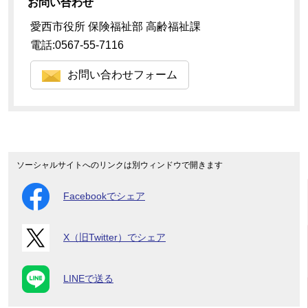
お問い合わせ
愛西市役所 保険福祉部 高齢福祉課
電話:0567-55-7116
お問い合わせフォーム
ソーシャルサイトへのリンクは別ウィンドウで開きます
Facebookでシェア
X（旧Twitter）でシェア
LINEで送る