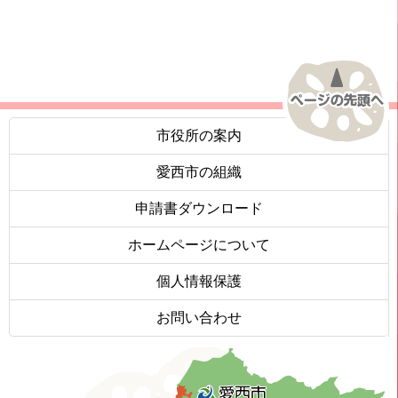
市役所の案内
愛西市の組織
申請書ダウンロード
ホームページについて
個人情報保護
お問い合わせ