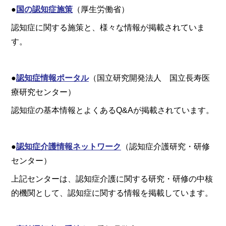
●
国の認知症施策
（厚生労働省）
認知症に関する施策と、様々な情報が掲載されていま
す。
●
認知症情報ポータル
（国立研究開発法人 国立長寿医
療研究センター）
認知症の基本情報とよくあるQ&Aが掲載されています。
●
認知症介護情報ネットワーク
（認知症介護研究・研修
センター）
上記センターは、認知症介護に関する研究・研修の中核
的機関として、認知症に関する情報を掲載しています。