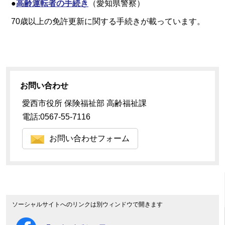
●
高齢運転者の手続き
（愛知県警察）
70歳以上の免許更新に関する手続きが載っています。
お問い合わせ
愛西市役所 保険福祉部 高齢福祉課
電話:0567-55-7116
お問い合わせフォーム
ソーシャルサイトへのリンクは別ウィンドウで開きます