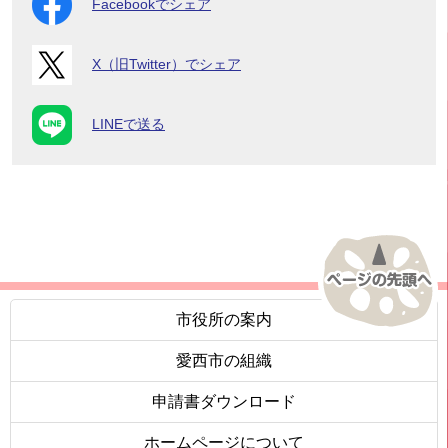
Facebookでシェア
X（旧Twitter）でシェア
LINEで送る
市役所の案内
愛西市の組織
申請書ダウンロード
ホームページについて