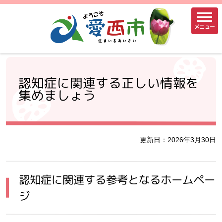
メニュー
認知症に関連する正しい情報を
集めましょう
更新日：2026年3月30日
認知症に関連する参考となるホームペー
ジ