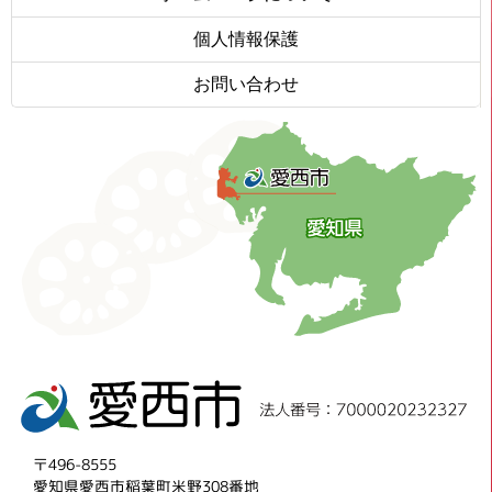
個人情報保護
お問い合わせ
〒496-8555
愛知県愛西市稲葉町米野308番地