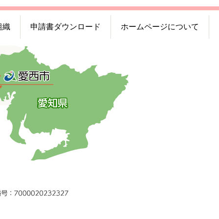
組織
申請書ダウンロード
ホームページについて