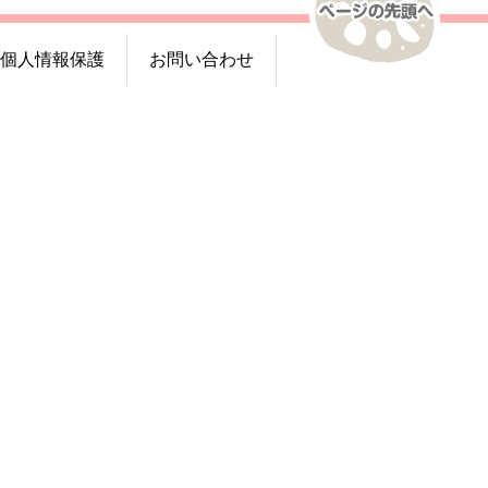
個人情報保護
お問い合わせ