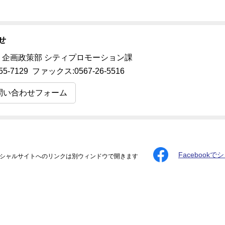
せ
 企画政策部 シティプロモーション課
55-7129 ファックス:0567-26-5516
問い合わせフォーム
Facebookで
シャルサイトへのリンクは別ウィンドウで開きます