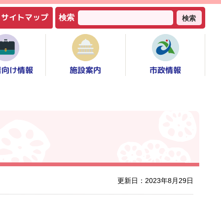
サイトマップ
検索
検索
者向け情報
市政情報
施設案内
更新日：2023年8月29日