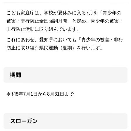
こども家庭庁は、学校が夏休みに入る7月を「青少年の
被害・非行防止全国強調月間」と定め、青少年の被害・
非行防止活動に取り組んでいます。
これにあわせ、愛知県においても「青少年の被害・非行
防止に取り組む県民運動（夏期）を行います。
期間
令和8年7月1日から8月31日まで
スローガン