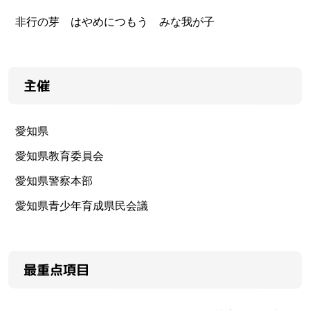
非行の芽 はやめにつもう みな我が子
主催
愛知県
愛知県教育委員会
愛知県警察本部
愛知県青少年育成県民会議
最重点項目