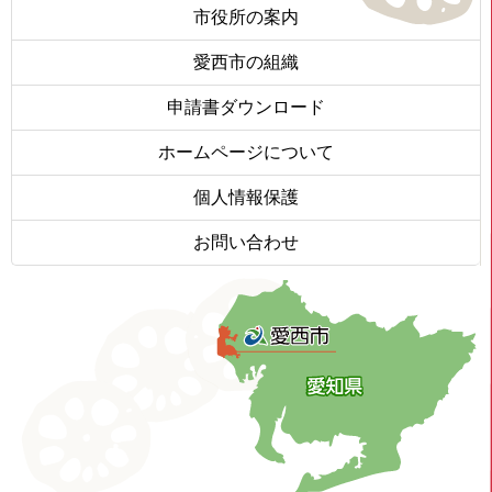
市役所の案内
愛西市の組織
申請書ダウンロード
ホームページについて
個人情報保護
お問い合わせ