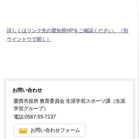
詳しくはリンク先の愛知県HPをご確認ください。
（別
ウインドウで開く）
お問い合わせ
愛西市役所 教育委員会 生涯学習スポーツ課（生涯
学習グループ）
電話:0567-55-7137
お問い合わせフォーム