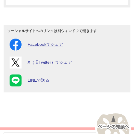
ソーシャルサイトへのリンクは別ウィンドウで開きます
Facebookでシェア
X（旧Twitter）でシェア
LINEで送る