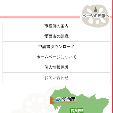
市役所の案内
愛西市の組織
申請書ダウンロード
ホームページについて
個人情報保護
お問い合わせ