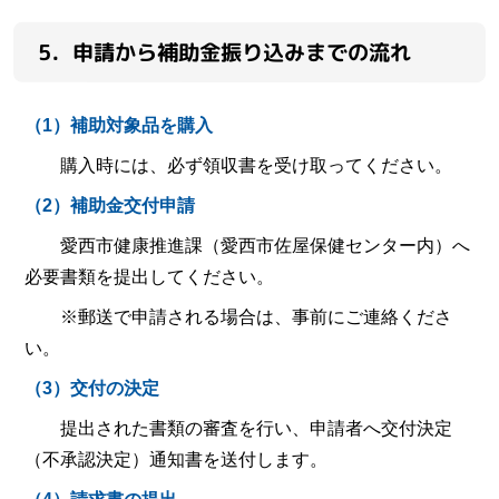
5．申請から補助金振り込みまでの流れ
（1）補助対象品を購入
購入時には、必ず領収書を受け取ってください。
（2）補助金交付申請
愛西市健康推進課（愛西市佐屋保健センター内）へ
必要書類を提出してください。
※郵送で申請される場合は、事前にご連絡くださ
い。
（3）交付の決定
提出された書類の審査を行い、申請者へ交付決定
（不承認決定）通知書を送付します。