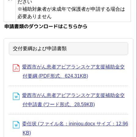
ださい
※補助対象者が未成年で保護者が申請する場合は
必要ありません
申請書類のダウンロードはこちらから
交付要綱および申請書類
愛西市がん患者アピアランスケア支援補助金交
付要綱 (PDF形式、624.31KB)
愛西市がん患者アピアランスケア支援補助金交
付申請書 (ワード形式、28.59KB)
委任状 (ファイル名：ininjou.docx サイズ：12.96
KB)