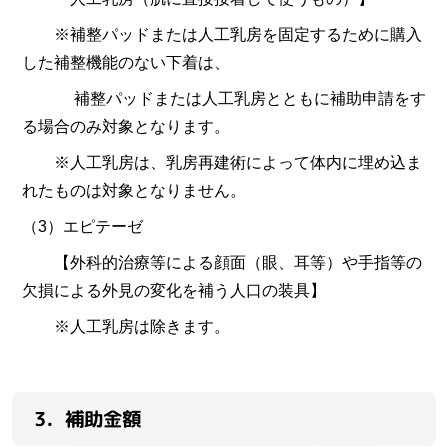
※補整パッドまたは人工乳房を固定するために購入
した補整機能のない下着は、
補整パッドまたは人工乳房とともに補助申請をす
る場合のみ対象となります。
※人工乳房は、乳房再建術によって体内に埋め込ま
れたものは対象となりません。
（3）エピテーゼ
【外科的治療等による顔面（眼、耳等）や手指等の
欠損による外見の変化を補う人口の装具】
※人工乳房は除きます。
3．補助金額