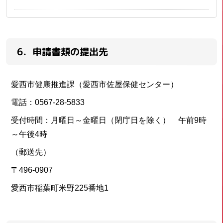
6．申請書類の提出先
愛西市健康推進課（愛西市佐屋保健センター）
電話：0567-28-5833
受付時間：月曜日～金曜日（閉庁日を除く） 午前9時
～午後4時
（郵送先）
〒496-0907
愛西市稲葉町米野225番地1