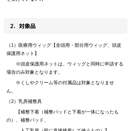
2．対象品
（1）医療用ウィッグ【全頭用・部分用ウィッグ、頭皮
保護用ネット】
※頭皮保護用ネットは、ウィッグと同時に申請する
場合のみ対象となります。
※くしやクリーム等の付属品は対象となりませ
ん。
（2）乳房補整具
【補整下着（補整パッドと下着が一体になったも
の）、補整パッド、
人工乳房（肌に直接接着して使うもの）】