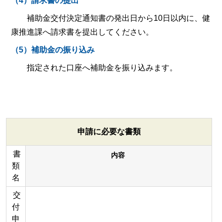
（4）請求書の提出
補助金交付決定通知書の発出日から10日以内に、健
康推進課へ請求書を提出してください。
（5）補助金の振り込み
指定された口座へ補助金を振り込みます。
申請に必要な書類
書
内容
類
名
交
付
申