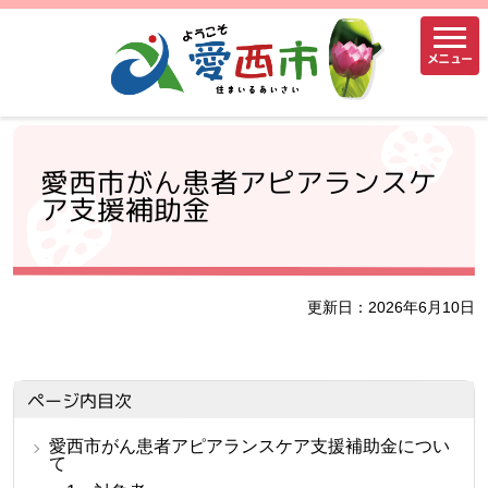
メニュー
愛西市がん患者アピアランスケ
ア支援補助金
更新日：2026年6月10日
ページ内目次
愛西市がん患者アピアランスケア支援補助金につい
て