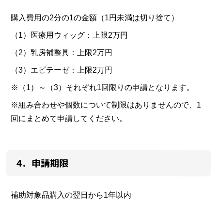
購入費用の2分の1の金額（1円未満は切り捨て）
（1）医療用ウィッグ：上限2万円
（2）乳房補整具：上限2万円
（3）エピテーゼ：上限2万円
※（1）～（3）それぞれ1回限りの申請となります。
※組み合わせや個数について制限はありませんので、1
回にまとめて申請してください。
4．申請期限
補助対象品購入の翌日から1年以内