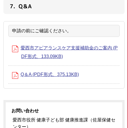
7．Q＆A
申請の前にご確認ください。
愛西市アピアランスケア支援補助金のご案内 (P
DF形式、133.09KB)
Q＆A (PDF形式、375.13KB)
お問い合わせ
愛西市役所 健康子ども部 健康推進課（佐屋保健セ
ンター）