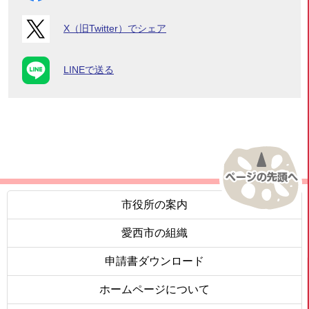
X（旧Twitter）でシェア
LINEで送る
市役所の案内
愛西市の組織
申請書ダウンロード
ホームページについて