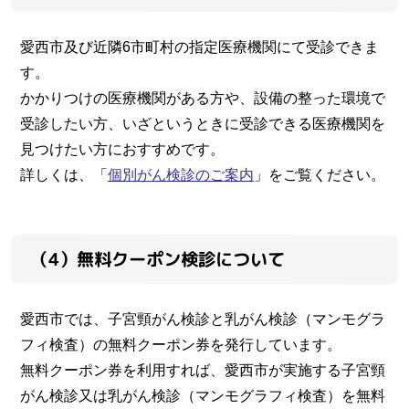
愛西市及び近隣6市町村の指定医療機関にて受診できま
す。
かかりつけの医療機関がある方や、設備の整った環境で
受診したい方、いざというときに受診できる医療機関を
見つけたい方におすすめです。
詳しくは、「
個別がん検診のご案内
」をご覧ください。
（4）無料クーポン検診について
愛西市では、子宮頸がん検診と乳がん検診（マンモグラ
フィ検査）の無料クーポン券を発行しています。
無料クーポン券を利用すれば、愛西市が実施する子宮頸
がん検診又は乳がん検診（マンモグラフィ検査）を無料