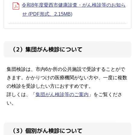
令和8年度愛西市健康診査・がん検診等のお知ら
せ (PDF形式、2.15MB)
（2）集団がん検診について
集団検診は、市内6か所の公共施設で受診することがで
きます。かかりつけの医療機関がない方や、一度に複数
の検診を受診したい方におすすめです。
詳しくは、「
集団がん検診等のご案内
」をご覧くださ
い。
（3）個別がん検診について