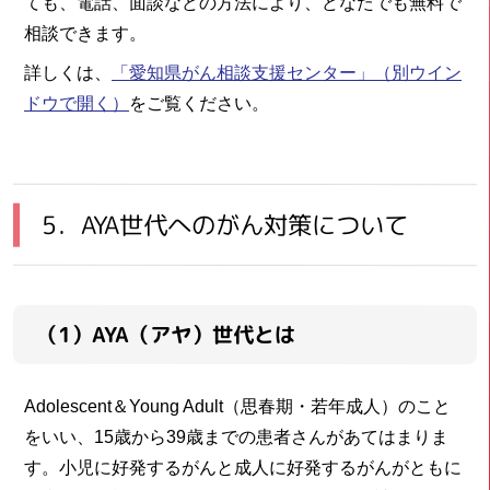
ても、電話、面談などの方法により、どなたでも無料で
相談できます。
詳しくは、
「愛知県がん相談支援センター」
（別ウイン
ドウで開く）
をご覧ください。
5．AYA世代へのがん対策について
（1）AYA（アヤ）世代とは
Adolescent＆Young Adult（思春期・若年成人）のこと
をいい、15歳から39歳までの患者さんがあてはまりま
す。小児に好発するがんと成人に好発するがんがともに