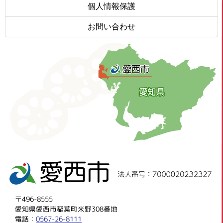
個人情報保護
お問い合わせ
〒496-8555
愛知県愛西市稲葉町米野308番地
電話：
0567-26-8111