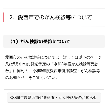
2．愛西市でのがん検診等について
（1）がん検診の受診について
愛西市のがん検診等については、詳しくは以下のページ
又は5月中旬に発送予定の「令和8年度がん検診等受診
券」に同封の「令和8年度愛西市健康診査・がん検診等
のお知らせ」をご覧ください。
令和8年度愛西市健康診査・がん検診等のお知らせ