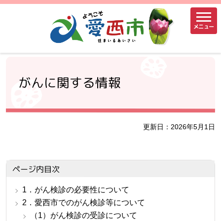
メニュー
がんに関する情報
更新日：2026年5月1日
ページ内目次
1．がん検診の必要性について
2．愛西市でのがん検診等について
（1）がん検診の受診について