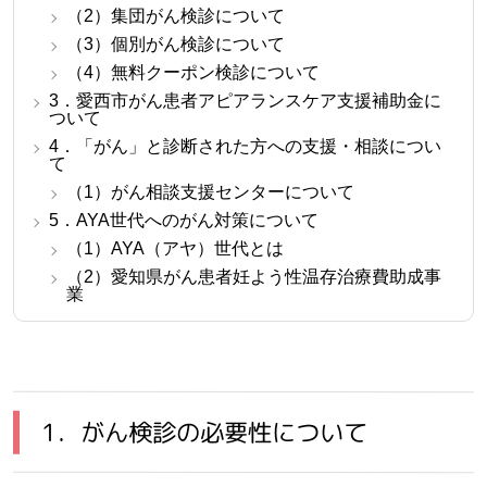
（2）集団がん検診について
（3）個別がん検診について
（4）無料クーポン検診について
3．愛西市がん患者アピアランスケア支援補助金に
ついて
4．「がん」と診断された方への支援・相談につい
て
（1）がん相談支援センターについて
5．AYA世代へのがん対策について
（1）AYA（アヤ）世代とは
（2）愛知県がん患者妊よう性温存治療費助成事
業
1．がん検診の必要性について