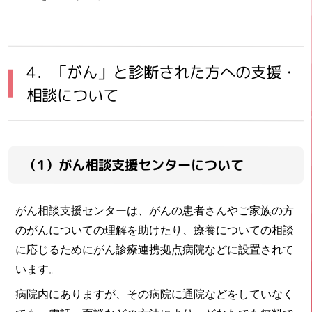
4．「がん」と診断された方への支援・
相談について
（1）がん相談支援センターについて
がん相談支援センターは、がんの患者さんやご家族の方
のがんについての理解を助けたり、療養についての相談
に応じるためにがん診療連携拠点病院などに設置されて
います。
病院内にありますが、その病院に通院などをしていなく