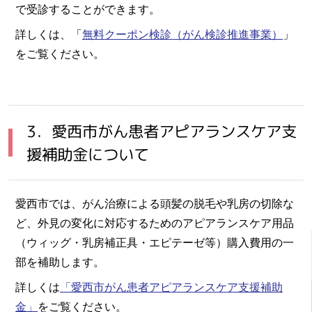
で受診することができます。
詳しくは、「
無料クーポン検診（がん検診推進事業）
」
をご覧ください。
3．愛西市がん患者アピアランスケア支
援補助金について
愛西市では、がん治療による頭髪の脱毛や乳房の切除な
ど、外見の変化に対応するためのアピアランスケア用品
（ウィッグ・乳房補正具・エピテーゼ等）購入費用の一
部を補助します。
詳しくは
「愛西市がん患者アピアランスケア支援補助
金」
をご覧ください。