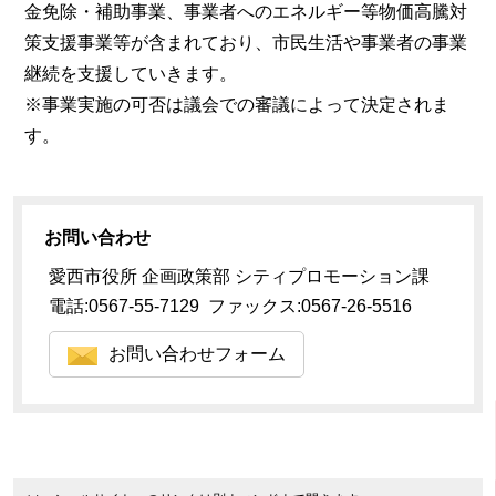
金免除・補助事業、事業者へのエネルギー等物価高騰対
策支援事業等が含まれており、市民生活や事業者の事業
継続を支援していきます。
※事業実施の可否は議会での審議によって決定されま
す。
お問い合わせ
愛西市役所 企画政策部 シティプロモーション課
電話:0567-55-7129 ファックス:0567-26-5516
お問い合わせフォーム