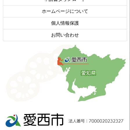
ホームページについて
個人情報保護
お問い合わせ