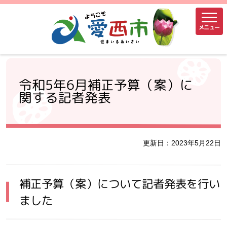
メニュー
令和5年6月補正予算（案）に
関する記者発表
更新日：2023年5月22日
補正予算（案）について記者発表を行い
ました