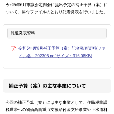
令和5年6月市議会定例会に提出予定の補正予算（案）に
ついて、添付ファイルのとおり記者発表を行いました。
報道発表資料
令和5年度6月補正予算（案）記者発表資料(ファ
イル名：202306.pdf サイズ：316.08KB)
補正予算（案）の主な事業について
今回の補正予算（案）には主な事業として、住民税非課
税世帯への物価高騰重点支援給付金支給事業や上水道料