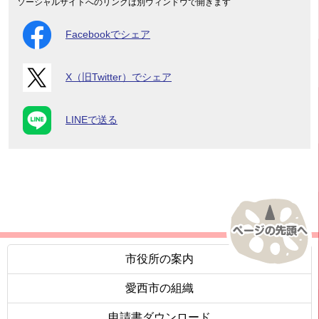
ソーシャルサイトへのリンクは別ウィンドウで開きます
Facebookでシェア
X（旧Twitter）でシェア
LINEで送る
市役所の案内
愛西市の組織
申請書ダウンロード