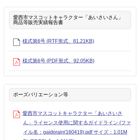
愛西市マスコットキャラクター「あいさいさん」
商品等販売実績報告書
様式第6号 (RTF形式、81.21KB)
様式第6号 (PDF形式、92.05KB)
ポーズバリエーション等
愛西市マスコットキャラクター「あいさいさ
ん」ライセンス使用に関するガイドライン (ファ
イル名：gaidorain(160419).pdf サイズ：1.01M