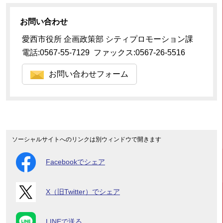
お問い合わせ
愛西市役所 企画政策部 シティプロモーション課
電話:0567-55-7129 ファックス:0567-26-5516
お問い合わせフォーム
ソーシャルサイトへのリンクは別ウィンドウで開きます
Facebookでシェア
X（旧Twitter）でシェア
LINEで送る