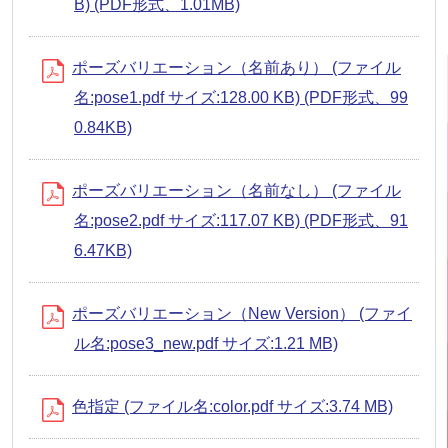
B) (PDF形式、1.01MB)
ポーズバリエーション（名前あり） (ファイル
名:pose1.pdf サイズ:128.00 KB) (PDF形式、99
0.84KB)
ポーズバリエーション（名前なし） (ファイル
名:pose2.pdf サイズ:117.07 KB) (PDF形式、91
6.47KB)
ポーズバリエーション（New Version） (ファイ
ル名:pose3_new.pdf サイズ:1.21 MB)
色指定 (ファイル名:color.pdf サイズ:3.74 MB)