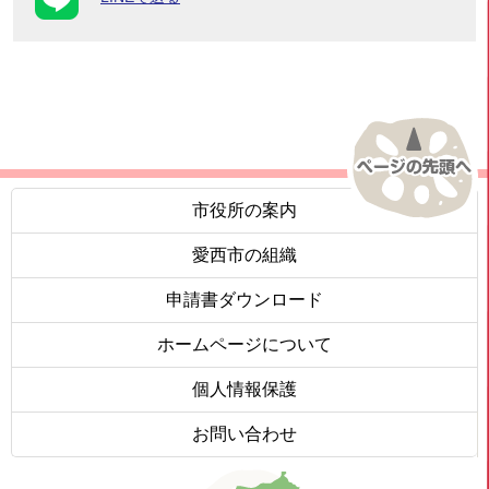
市役所の案内
愛西市の組織
申請書ダウンロード
ホームページについて
個人情報保護
お問い合わせ