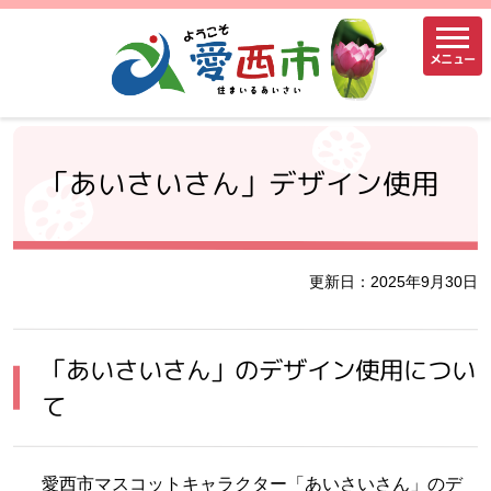
メニュー
「あいさいさん」デザイン使用
更新日：2025年9月30日
「あいさいさん」のデザイン使用につい
て
愛西市マスコットキャラクター「あいさいさん」のデ