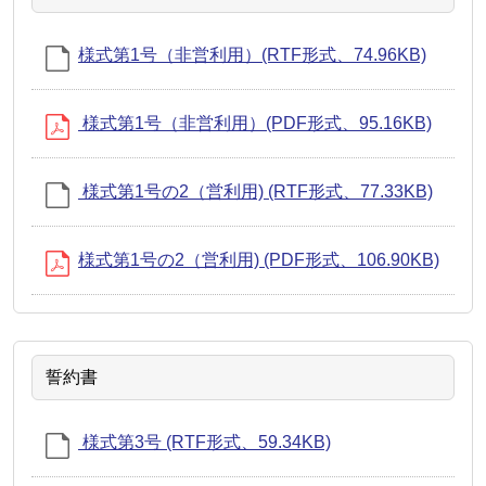
様式第1号（非営利用）(RTF形式、74.96KB)
様式第1号（非営利用）(PDF形式、95.16KB)
様式第1号の2（営利用) (RTF形式、77.33KB)
様式第1号の2（営利用) (PDF形式、106.90KB)
誓約書
様式第3号 (RTF形式、59.34KB)