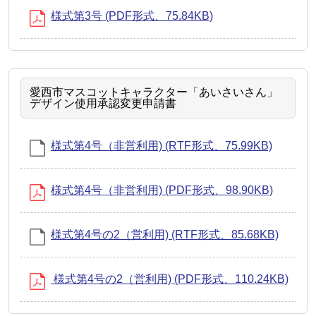
様式第3号 (PDF形式、75.84KB)
愛西市マスコットキャラクター「あいさいさん」
デザイン使用承認変更申請書
様式第4号（非営利用) (RTF形式、75.99KB)
様式第4号（非営利用) (PDF形式、98.90KB)
様式第4号の2（営利用) (RTF形式、85.68KB)
様式第4号の2（営利用) (PDF形式、110.24KB)