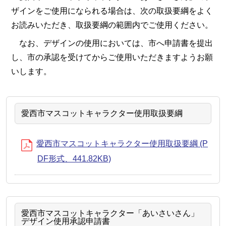
ザインをご使用になられる場合は、次の取扱要綱をよく
お読みいただき、取扱要綱の範囲内でご使用ください。
なお、デザインの使用においては、市へ申請書を提出
し、市の承認を受けてからご使用いただきますようお願
いします。
愛西市マスコットキャラクター使用取扱要綱
愛西市マスコットキャラクター使用取扱要綱 (P
DF形式、441.82KB)
愛西市マスコットキャラクター「あいさいさん」
デザイン使用承認申請書