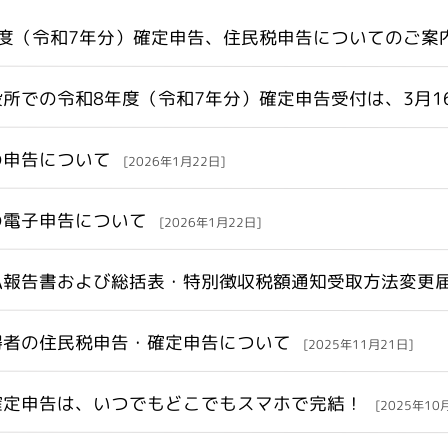
年度（令和7年分）確定申告、住民税申告についてのご案
所での令和8年度（令和7年分）確定申告受付は、3月1
の申告について
[2026年1月22日]
の電子申告について
[2026年1月22日]
払報告書および総括表・特別徴収税額通知受取方法変更
得者の住民税申告・確定申告について
[2025年11月21日]
確定申告は、いつでもどこでもスマホで完結！
[2025年10