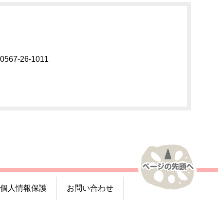
67-26-1011
個人情報保護
お問い合わせ