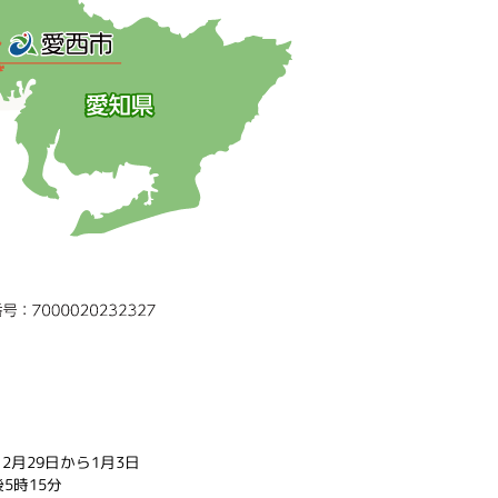
2月29日から1月3日
5時15分