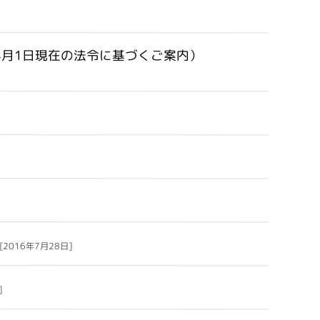
4月1日現在の法令に基づくご案内）
[2016年7月28日]
]