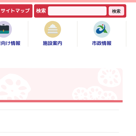
サイトマップ
検索
検索
者向け情報
市政情報
施設案内