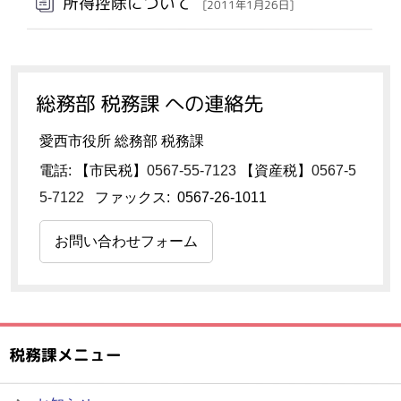
所得控除について
[2011年1月26日]
総務部 税務課 への連絡先
愛西市役所 総務部 税務課
電話: 【市民税】
0567-55-7123
【資産税】
0567-5
5-7122
ファックス: 0567-26-1011
お問い合わせフォーム
税務課メニュー