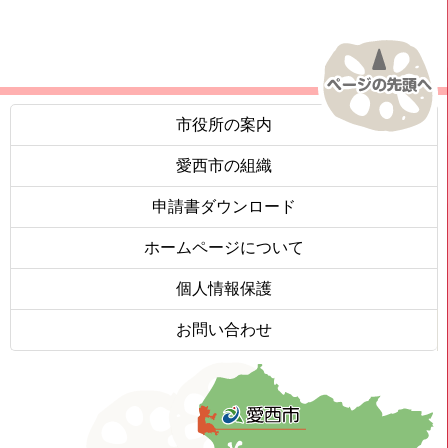
市役所の案内
愛西市の組織
申請書ダウンロード
ホームページについて
個人情報保護
お問い合わせ