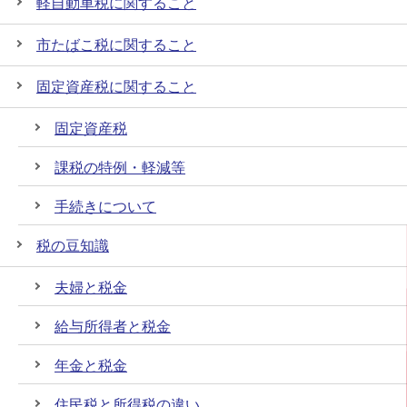
軽自動車税に関すること
市たばこ税に関すること
固定資産税に関すること
固定資産税
課税の特例・軽減等
手続きについて
税の豆知識
夫婦と税金
給与所得者と税金
年金と税金
住民税と所得税の違い