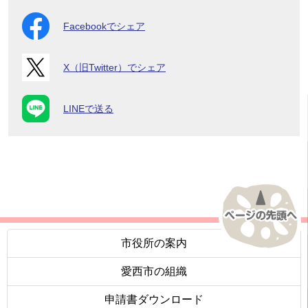
Facebookでシェア
X（旧Twitter）でシェア
LINEで送る
市役所の案内
愛西市の組織
申請書ダウンロード