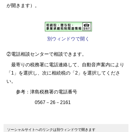
が開きます）。
別ウィンドウで開く
②電話相談センターで相談できます。
最寄りの税務署に電話連絡して、自動音声案内により
「1」を選択し、次に相続税の「2」を選択してくださ
い。
参考：津島税務署の電話番号
0567－26－2161
ソーシャルサイトへのリンクは別ウィンドウで開きます