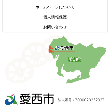
ホームページについて
個人情報保護
お問い合わせ