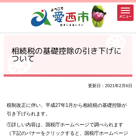
メニュー
相続税の基礎控除の引き下げに
ついて
更新日：2021年2月6日
税制改正に伴い、平成27年1月から相続税の基礎控除が
引き下げられます。
①詳しい内容は、国税庁ホームページで調べられます
（下記のバナーをクリックすると、国税庁ホームページ