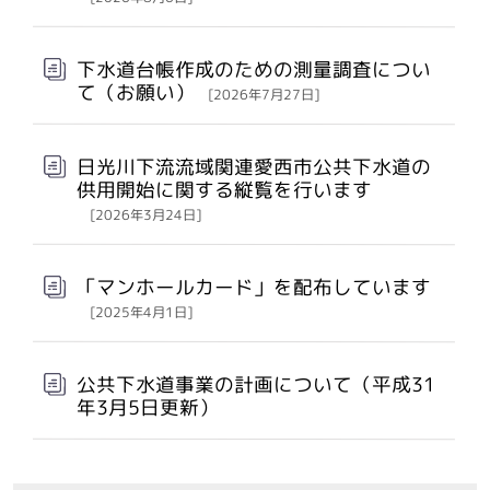
下水道台帳作成のための測量調査につい
て（お願い）
[2026年7月27日]
日光川下流流域関連愛西市公共下水道の
供用開始に関する縦覧を行います
[2026年3月24日]
「マンホールカード」を配布しています
[2025年4月1日]
公共下水道事業の計画について（平成31
年3月5日更新）