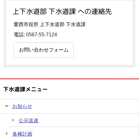
上下水道部 下水道課 への連絡先
愛西市役所 上下水道部 下水道課
電話:
0567-55-7124
お問い合わせフォーム
下水道課メニュー
お知らせ
公示送達
各種計画