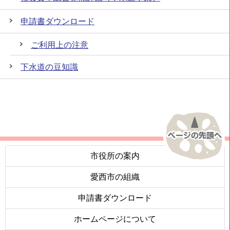
申請書ダウンロード
ご利用上の注意
下水道の豆知識
市役所の案内
愛西市の組織
申請書ダウンロード
ホームページについて