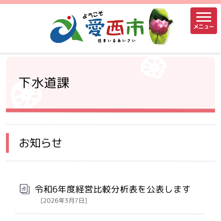
メニュー
下水道課
お知らせ
令和6年度経営比較分析表を公表します
[2026年3月7日]