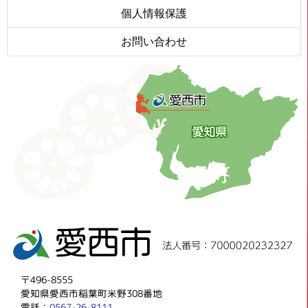
個人情報保護
お問い合わせ
〒496-8555
愛知県愛西市稲葉町米野308番地
電話：
0567-26-8111