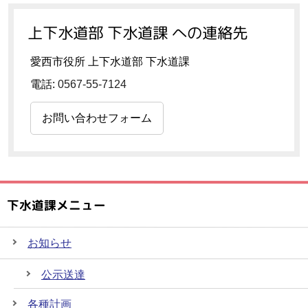
上下水道部 下水道課 への連絡先
愛西市役所 上下水道部 下水道課
電話:
0567-55-7124
お問い合わせフォーム
下水道課メニュー
お知らせ
公示送達
各種計画