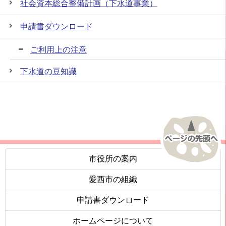
社会資本総合整備計画（下水道事業）
申請書ダウンロード
ご利用上の注意
下水道の豆知識
市役所の案内
愛西市の組織
申請書ダウンロード
ホームページについて