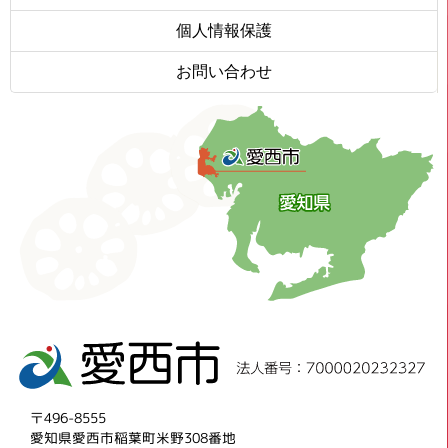
個人情報保護
お問い合わせ
〒496-8555
愛知県愛西市稲葉町米野308番地