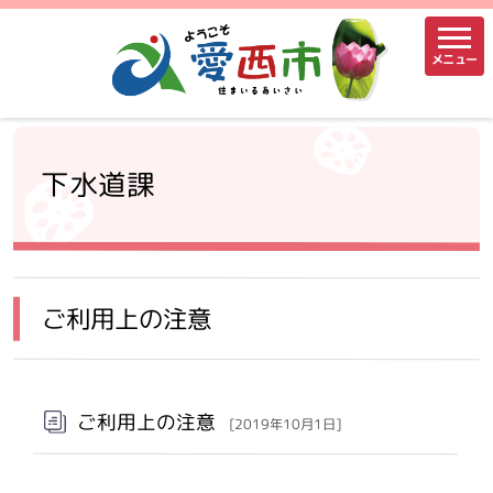
メニュー
下水道課
ご利用上の注意
ご利用上の注意
[2019年10月1日]