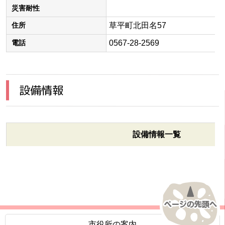
災害耐性
草平町北田名57
住所
0567-28-2569
電話
設備情報
設備情報一覧
市役所の案内