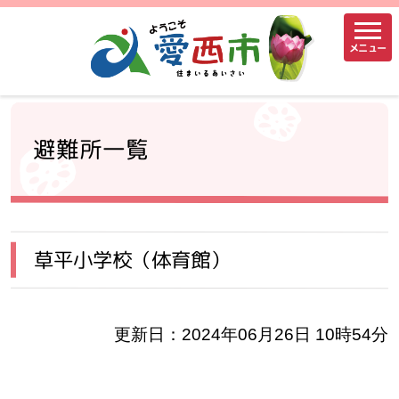
メニュー
避難所一覧
草平小学校（体育館）
更新日：2024年06月26日 10時54分