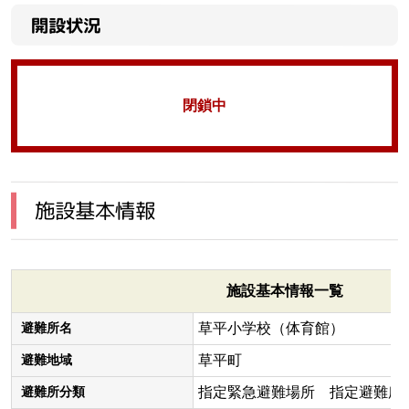
開設状況
閉鎖中
施設基本情報
施設基本情報一覧
草平小学校（体育館）
避難所名
草平町
避難地域
指定緊急避難場所 指定避難所
避難所分類