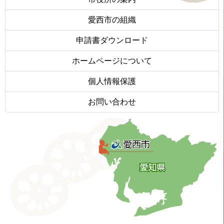
愛西市の組織
申請書ダウンロード
ホームページについて
個人情報保護
お問い合わせ