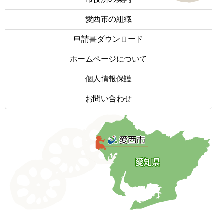
愛西市の組織
申請書ダウンロード
ホームページについて
個人情報保護
お問い合わせ