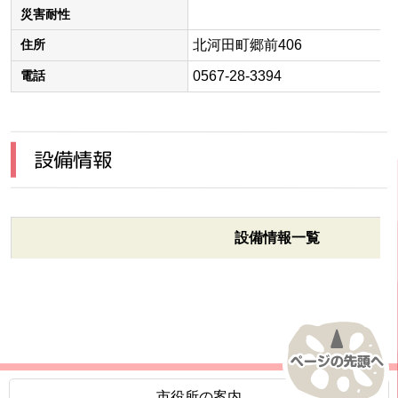
災害耐性
北河田町郷前406
住所
0567-28-3394
電話
設備情報
設備情報一覧
市役所の案内