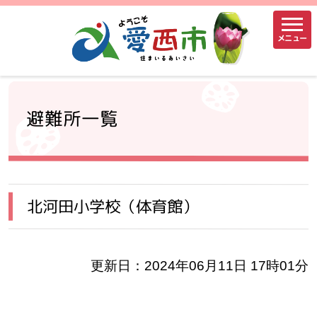
メニュー
避難所一覧
北河田小学校（体育館）
更新日：2024年06月11日 17時01分