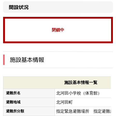
開設状況
閉鎖中
施設基本情報
施設基本情報一覧
北河田小学校（体育館）
避難所名
北河田町
避難地域
指定緊急避難場所 指定避難所
避難所分類