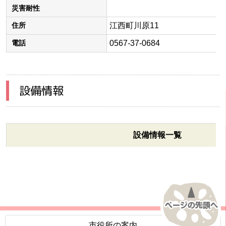
災害耐性
江西町川原11
住所
0567-37-0684
電話
設備情報
設備情報一覧
市役所の案内