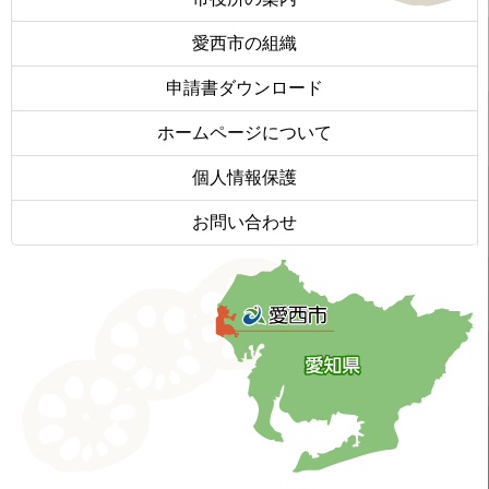
愛西市の組織
申請書ダウンロード
ホームページについて
個人情報保護
お問い合わせ