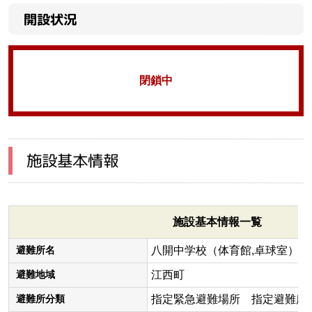
開設状況
閉鎖中
施設基本情報
施設基本情報一覧
八開中学校（体育館,卓球室）
避難所名
江西町
避難地域
指定緊急避難場所 指定避難所
避難所分類