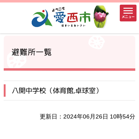
メニュー
避難所一覧
八開中学校（体育館,卓球室）
更新日：2024年06月26日 10時54分