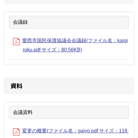
会議録
愛西市国民保護協議会会議録(ファイル名：kaigi
roku.pdf サイズ：80.56KB)
資料
会議資料
変更の概要(ファイル名：gaiyo.pdf サイズ：118.