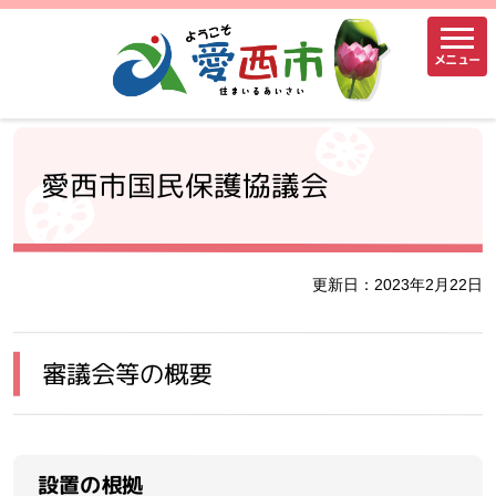
メニュー
愛西市国民保護協議会
更新日：2023年2月22日
審議会等の概要
設置の根拠