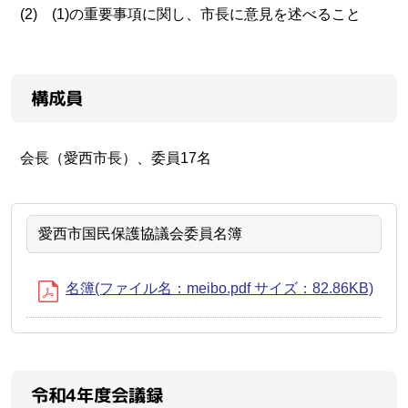
(2) (1)の重要事項に関し、市長に意見を述べること
構成員
会長（愛西市長）、委員17名
愛西市国民保護協議会委員名簿
名簿(ファイル名：meibo.pdf サイズ：82.86KB)
令和4年度会議録