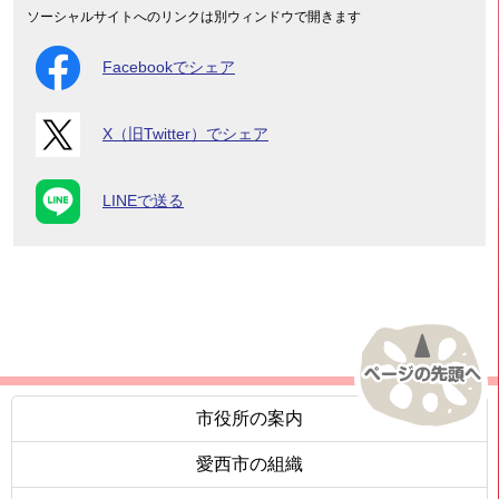
ソーシャルサイトへのリンクは別ウィンドウで開きます
Facebookでシェア
X（旧Twitter）でシェア
LINEで送る
市役所の案内
愛西市の組織