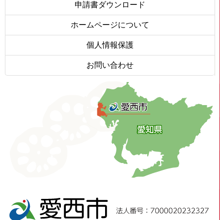
申請書ダウンロード
ホームページについて
個人情報保護
お問い合わせ