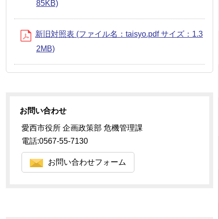
85KB)
新旧対照表 (ファイル名：taisyo.pdf サイズ：1.3
2MB)
お問い合わせ
愛西市役所 企画政策部 危機管理課
電話:0567-55-7130
お問い合わせフォーム