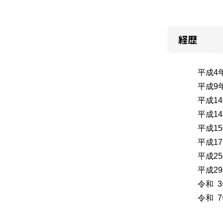
経歴
平成4
平成9
平成14
平成14
平成15
平成17
平成25
平成29
令和 3
令和 7