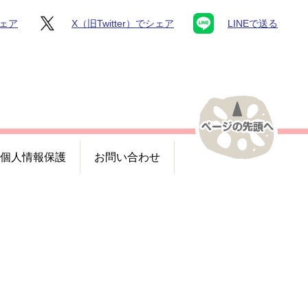
シェア
X（旧Twitter）でシェア
LINEで送る
個人情報保護
お問い合わせ