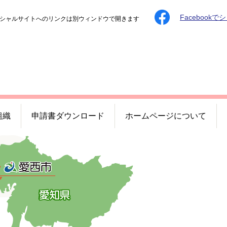
Facebookで
シャルサイトへのリンクは別ウィンドウで開きます
組織
申請書ダウンロード
ホームページについて