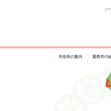
ソー
市役所の案内
愛西市の