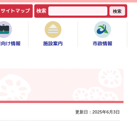
サイトマップ
検索
検索
者向け情報
市政情報
施設案内
更新日：2025年6月3日