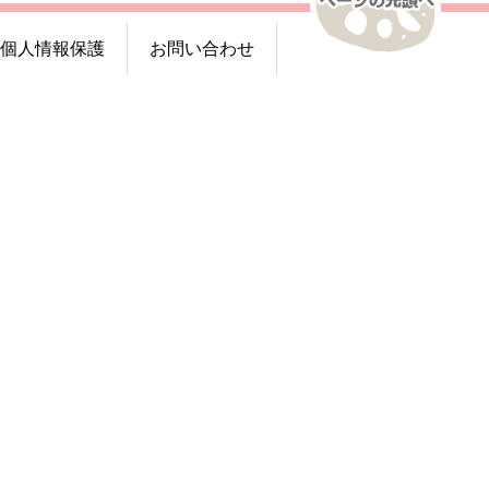
個人情報保護
お問い合わせ