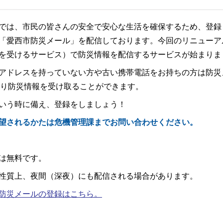
は、市民の皆さんの安全で安心な生活を確保するため、登録
「愛西市防災メール」を配信しております。今回のリニューア
を受けるサービス）で防災情報を配信するサービスが始まりま
ドレスを持っていない方や古い携帯電話をお持ちの方は防災
より防災情報を受け取ることができます。
いう時に備え、登録をしましょう！
望されるかたは危機管理課までお問い合わせください。
は無料です。
性質上、夜間（深夜）にも配信される場合があります。
防災メールの登録はこちら。