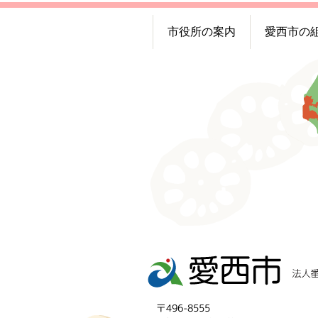
市役所の案内
愛西市の
〒496-8555