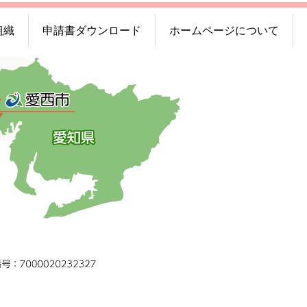
組織
申請書ダウンロード
ホームページについて