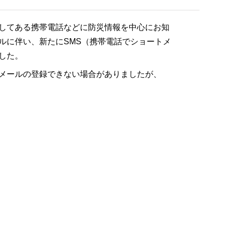
してある携帯電話などに防災情報を中心にお知
ルに伴い、新たにSMS（携帯電話でショートメ
した。
メールの登録できない場合がありましたが、