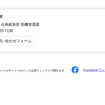
せ
 企画政策部 危機管理課
55-7130
問い合わせフォーム
Facebookで
シャルサイトへのリンクは別ウィンドウで開きます