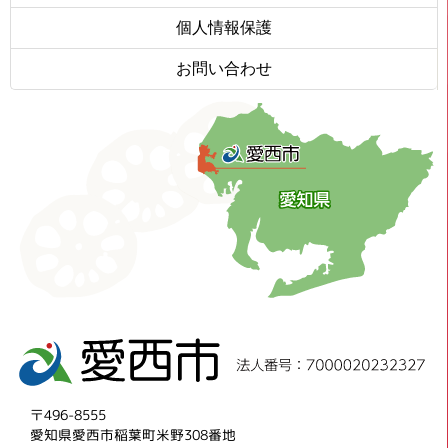
個人情報保護
お問い合わせ
〒496-8555
愛知県愛西市稲葉町米野308番地