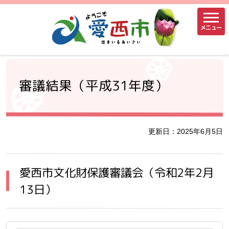
メニュー
審議結果（平成31年度）
更新日：2025年6月5日
愛西市文化財保護審議会（令和2年2月
13日）