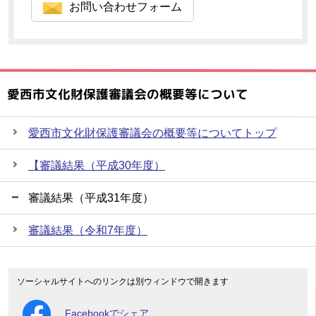
お問い合わせフォーム
愛西市文化財保護審議会の概要等について
愛西市文化財保護審議会の概要等についてトップ
【審議結果（平成30年度）
審議結果（平成31年度）
審議結果（令和7年度）
ソーシャルサイトへのリンクは別ウィンドウで開きます
Facebookでシェア