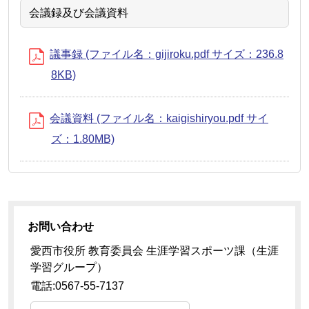
会議録及び会議資料
議事録 (ファイル名：gijiroku.pdf サイズ：236.8
8KB)
会議資料 (ファイル名：kaigishiryou.pdf サイ
ズ：1.80MB)
お問い合わせ
愛西市役所 教育委員会 生涯学習スポーツ課（生涯
学習グループ）
電話:0567-55-7137