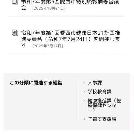
令和7年度第3回愛西市特別職報酬等審議
会
[2025年10月21日]
令和7年度第1回愛西市健康日本21計画推
進委員会（令和7年7月24日）を開催しま
す
[2025年7月17日]
この分類に関連する組織
人事課
学校教育課
健康推進課（佐
屋保健センタ
ー）
子育て支援課