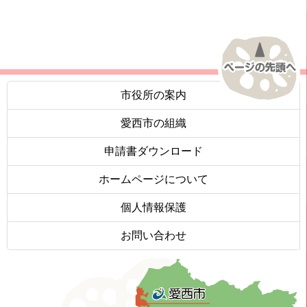
市役所の案内
愛西市の組織
申請書ダウンロード
ホームページについて
個人情報保護
お問い合わせ