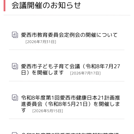
会議開催のお知らせ
メインメニュー
愛西市教育委員会定例会の開催について
[2026年7月31日]
愛西市子ども子育て会議（令和8年7月27
日）を開催します
[2026年7月17日]
令和8年度第1回愛西市健康日本21計画推
進委員会（令和8年5月21日）を開催しま
す
[2026年5月15日]