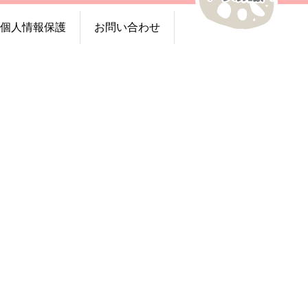
個人情報保護
お問い合わせ