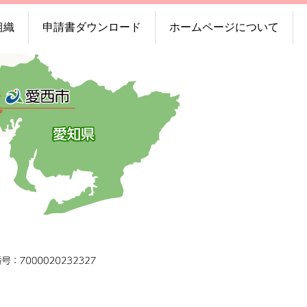
組織
申請書ダウンロード
ホームページについて