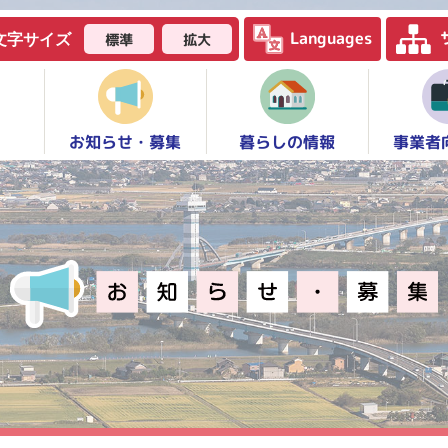
Languages
標準
拡大
文字サイズ
お知らせ・募集
事業者
暮らしの情報