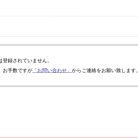
は登録されていません。
、お手数ですが
「お問い合わせ」
からご連絡をお願い致します