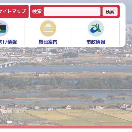
サイトマップ
検索
検索
向け情報
市政情報
施設案内