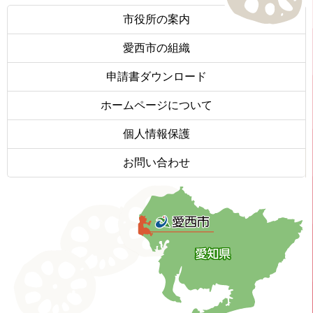
市役所の案内
愛西市の組織
申請書ダウンロード
ホームページについて
個人情報保護
お問い合わせ