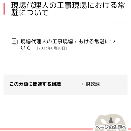
現場代理人の工事現場における常
駐について
メインメニュー
現場代理人の工事現場における常駐につ
いて
[2023年6月20日]
この分類に関連する組織
財政課