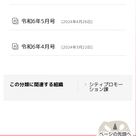
令和6年5月号
[2024年4月26日]
令和6年4月号
[2024年3月22日]
この分類に関連する組織
シティプロモー
ション課