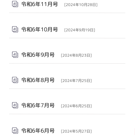
令和6年11月号
[2024年10月28日]
令和6年10月号
[2024年9月19日]
令和6年9月号
[2024年8月23日]
令和6年8月号
[2024年7月25日]
令和6年7月号
[2024年6月25日]
令和6年6月号
[2024年5月27日]