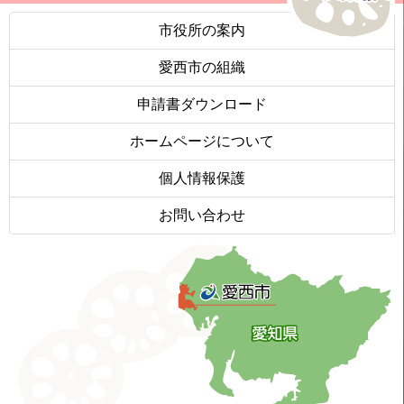
市役所の案内
愛西市の組織
申請書ダウンロード
ホームページについて
個人情報保護
お問い合わせ