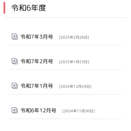
令和6年度
メインメニュー
令和7年3月号
[2025年2月26日]
令和7年2月号
[2025年1月23日]
令和7年1月号
[2024年12月24日]
令和6年12月号
[2024年11月26日]