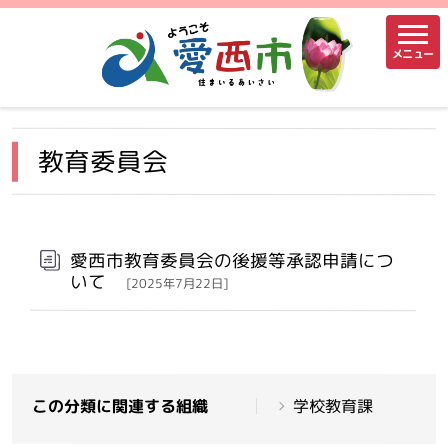
メニュー
教育委員会
メインメニュー
愛西市教育委員会の後援等承認申請につ
いて
[2025年7月22日]
この分類に関連する組織
学校教育課