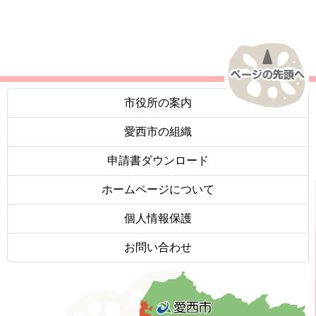
市役所の案内
愛西市の組織
申請書ダウンロード
ホームページについて
個人情報保護
お問い合わせ