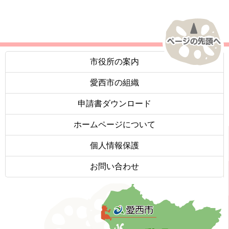
市役所の案内
愛西市の組織
申請書ダウンロード
ホームページについて
個人情報保護
お問い合わせ