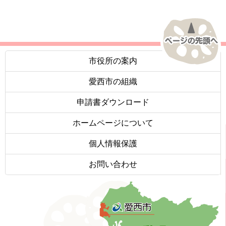
市役所の案内
愛西市の組織
申請書ダウンロード
ホームページについて
個人情報保護
お問い合わせ