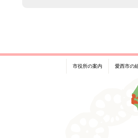
市役所の案内
愛西市の