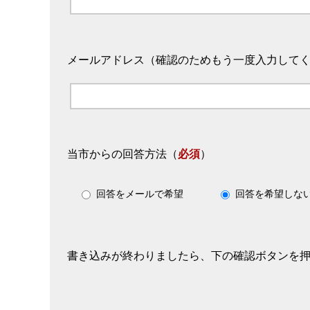
メールアドレス（確認のためもう一度入力して
当市からの回答方法
（
必須
）
回答をメールで希望
回答を希望しな
書き込みが終わりましたら、下の確認ボタンを