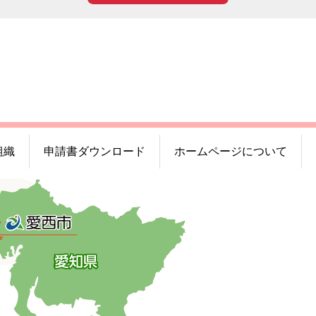
組織
申請書ダウンロード
ホームページについて