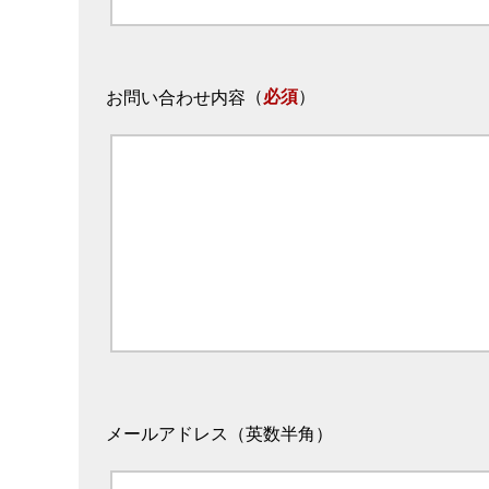
（
必須
）
お問い合わせ内容
メールアドレス（英数半角）