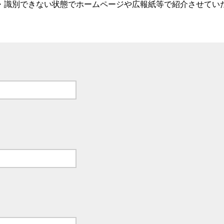
・識別できない状態でホームページや広報紙等で紹介させてい