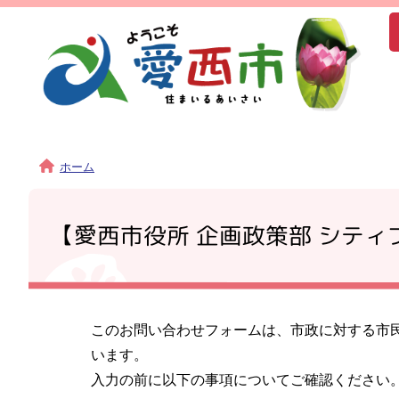
ホーム
【愛西市役所 企画政策部 シテ
このお問い合わせフォームは、市政に対する市
います。
入力の前に以下の事項についてご確認ください