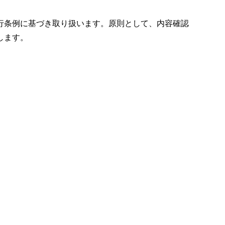
行条例に基づき取り扱います。原則として、内容確認
します。