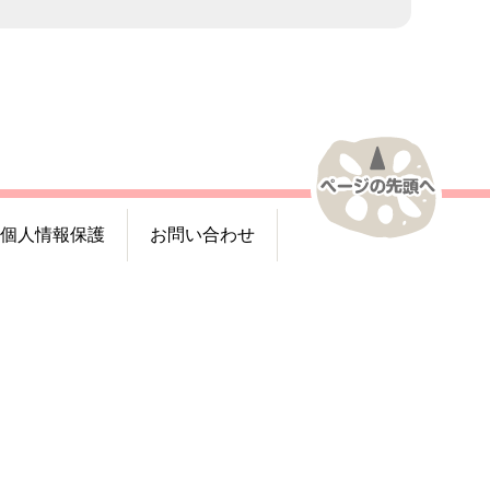
個人情報保護
お問い合わせ