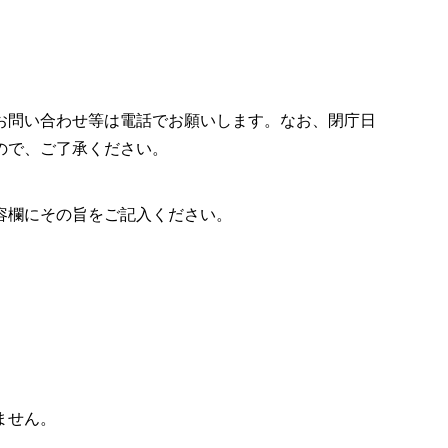
お問い合わせ等は電話でお願いします。なお、閉庁日
ので、ご了承ください。
容欄にその旨をご記入ください。
ません。