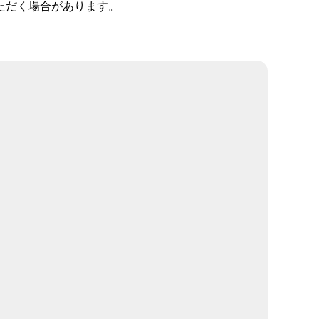
ただく場合があります。