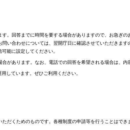
ます。回答までに時間を要する場合がありますので、お急ぎの
お問い合わせについては、翌開庁日に確認させていただきます
ので受信可能に設定してください。
場合があります。なお、電話での回答を希望される場合は、内
も運用しています。ぜひご利用ください。
いただくためのものです。各種制度の申請等を行うことはでき