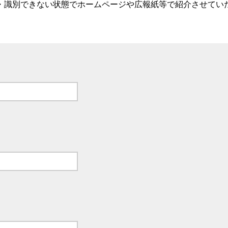
・識別できない状態でホームページや広報紙等で紹介させてい