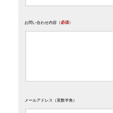
（
必須
）
お問い合わせ内容
メールアドレス（英数半角）