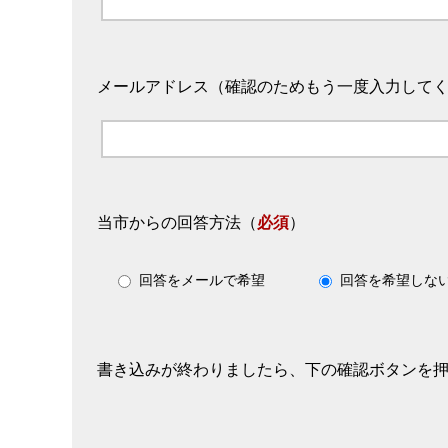
メールアドレス（確認のためもう一度入力して
当市からの回答方法
（
必須
）
回答をメールで希望
回答を希望しな
書き込みが終わりましたら、下の確認ボタンを