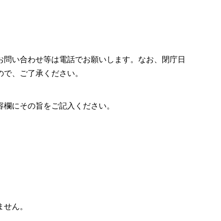
お問い合わせ等は電話でお願いします。なお、閉庁日
ので、ご了承ください。
容欄にその旨をご記入ください。
ません。