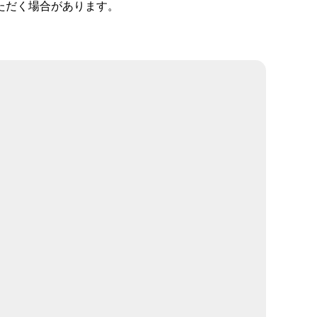
ただく場合があります。