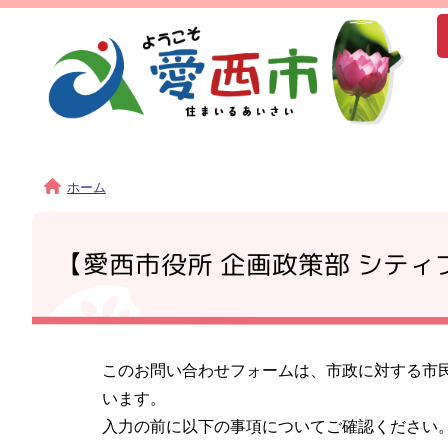
ホーム
【愛西市役所 企画政策部 シテ
このお問い合わせフォームは、市政に対する市
います。
入力の前に以下の事項についてご確認ください