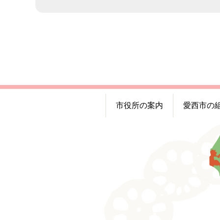
市役所の案内
愛西市の