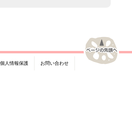
個人情報保護
お問い合わせ