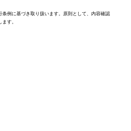
行条例に基づき取り扱います。原則として、内容確認
します。