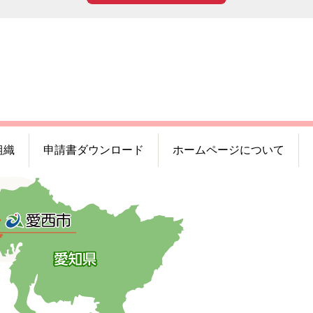
組織
申請書ダウンロード
ホームページについて