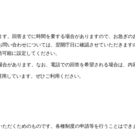
ます。回答までに時間を要する場合がありますので、お急ぎの
お問い合わせについては、翌開庁日に確認させていただきます
ので受信可能に設定してください。
場合があります。なお、電話での回答を希望される場合は、内
も運用しています。ぜひご利用ください。
いただくためのものです。各種制度の申請等を行うことはでき