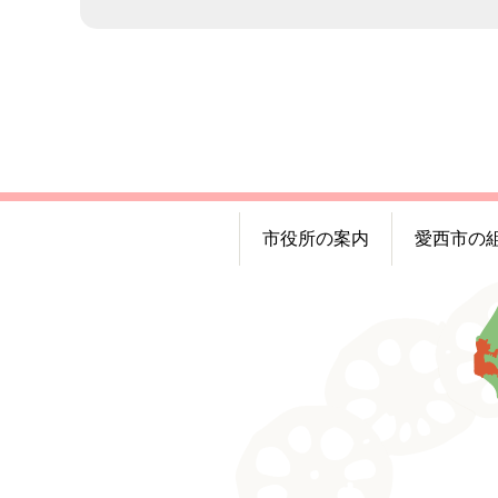
市役所の案内
愛西市の