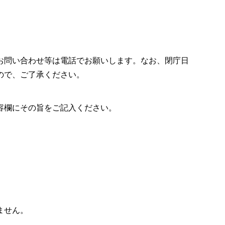
お問い合わせ等は電話でお願いします。なお、閉庁日
ので、ご了承ください。
容欄にその旨をご記入ください。
ません。