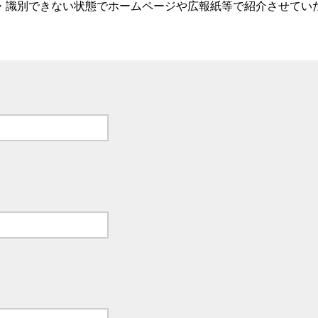
・識別できない状態でホームページや広報紙等で紹介させてい