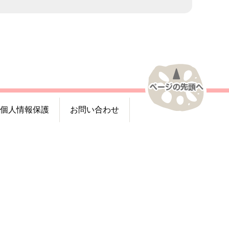
個人情報保護
お問い合わせ