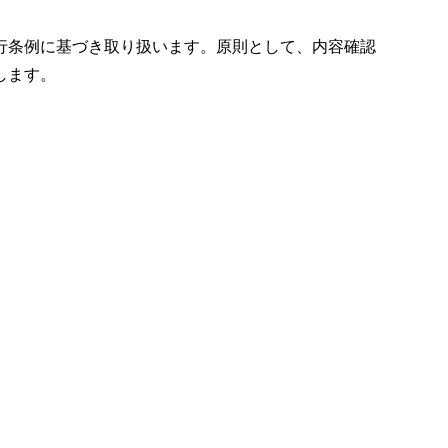
行条例に基づき取り扱います。原則として、内容確認
します。