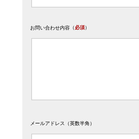
（
必須
）
お問い合わせ内容
メールアドレス（英数半角）