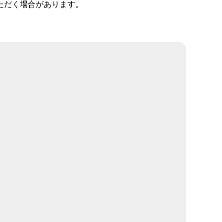
ただく場合があります。