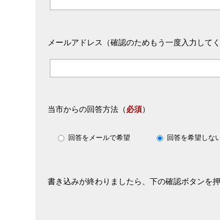
メールアドレス（確認のためもう一度入力して
当市からの回答方法
（
必須
）
回答をメールで希望
回答を希望しな
書き込みが終わりましたら、下の確認ボタンを