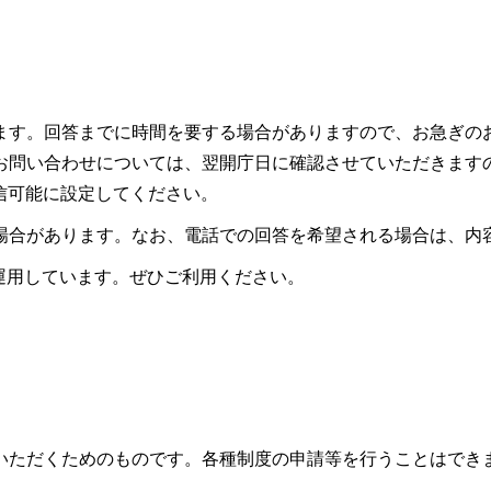
ます。回答までに時間を要する場合がありますので、お急ぎの
お問い合わせについては、翌開庁日に確認させていただきます
ので受信可能に設定してください。
場合があります。なお、電話での回答を希望される場合は、内
も運用しています。ぜひご利用ください。
いただくためのものです。各種制度の申請等を行うことはでき