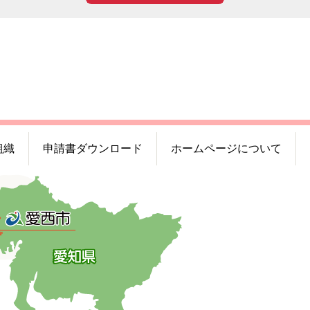
組織
申請書ダウンロード
ホームページについて