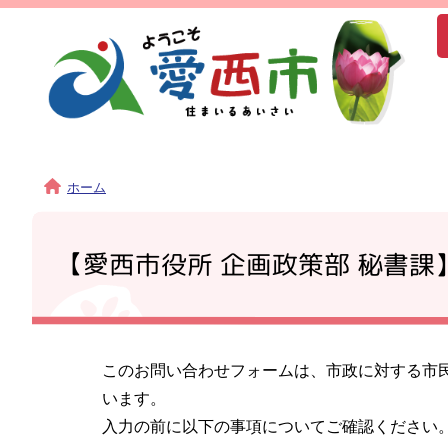
ホーム
【愛西市役所 企画政策部 秘書課
このお問い合わせフォームは、市政に対する市
います。
入力の前に以下の事項についてご確認ください