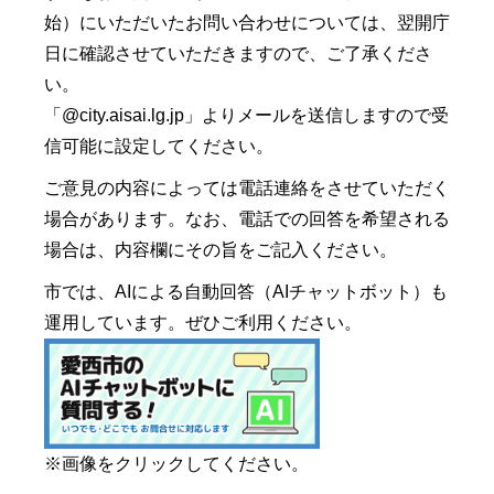
始）にいただいたお問い合わせについては、翌開庁
日に確認させていただきますので、ご了承くださ
い。
「@city.aisai.lg.jp」よりメールを送信しますので受
信可能に設定してください。
ご意見の内容によっては電話連絡をさせていただく
場合があります。なお、電話での回答を希望される
場合は、内容欄にその旨をご記入ください。
市では、AIによる自動回答（AIチャットボット）も
運用しています。ぜひご利用ください。
※画像をクリックしてください。