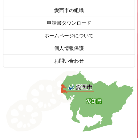
愛西市の組織
申請書ダウンロード
ホームページについて
個人情報保護
お問い合わせ