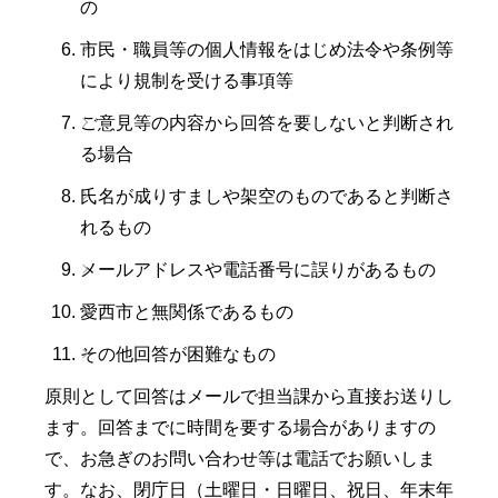
の
市民・職員等の個人情報をはじめ法令や条例等
により規制を受ける事項等
ご意見等の内容から回答を要しないと判断され
る場合
氏名が成りすましや架空のものであると判断さ
れるもの
メールアドレスや電話番号に誤りがあるもの
愛西市と無関係であるもの
その他回答が困難なもの
原則として回答はメールで担当課から直接お送りし
ます。回答までに時間を要する場合がありますの
で、お急ぎのお問い合わせ等は電話でお願いしま
す。なお、閉庁日（土曜日・日曜日、祝日、年末年