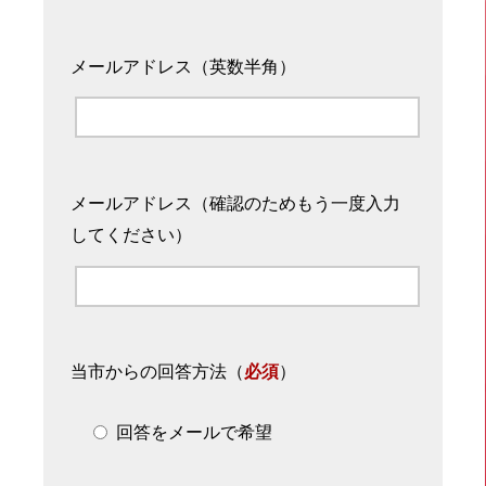
メールアドレス（英数半角）
メールアドレス（確認のためもう一度入力
してください）
当市からの回答方法
（
必須
）
回答をメールで希望