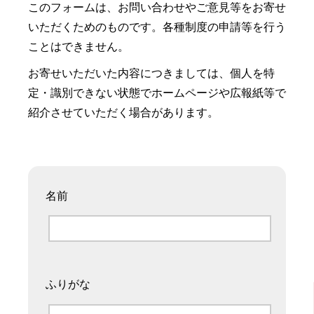
このフォームは、お問い合わせやご意見等をお寄せ
いただくためのものです。各種制度の申請等を行う
ことはできません。
お寄せいただいた内容につきましては、個人を特
定・識別できない状態でホームページや広報紙等で
紹介させていただく場合があります。
名前
ふりがな