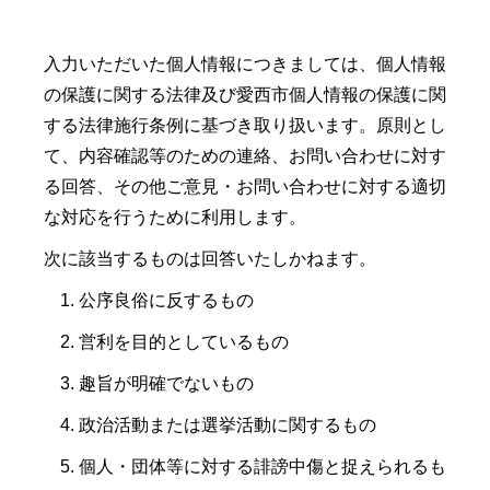
入力いただいた個人情報につきましては、個人情報
の保護に関する法律及び愛西市個人情報の保護に関
する法律施行条例に基づき取り扱います。原則とし
て、内容確認等のための連絡、お問い合わせに対す
る回答、その他ご意見・お問い合わせに対する適切
な対応を行うために利用します。
次に該当するものは回答いたしかねます。
公序良俗に反するもの
営利を目的としているもの
趣旨が明確でないもの
政治活動または選挙活動に関するもの
個人・団体等に対する誹謗中傷と捉えられるも