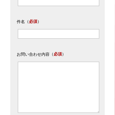
（
必須
）
件名
（
必須
）
お問い合わせ内容