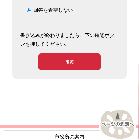
回答を希望しない
書き込みが終わりましたら、下の確認ボタ
ンを押してください。
確認
市役所の案内