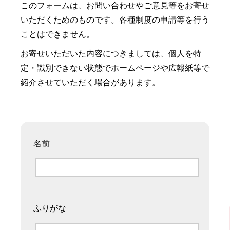
このフォームは、お問い合わせやご意見等をお寄せ
いただくためのものです。各種制度の申請等を行う
ことはできません。
お寄せいただいた内容につきましては、個人を特
定・識別できない状態でホームページや広報紙等で
紹介させていただく場合があります。
名前
ふりがな