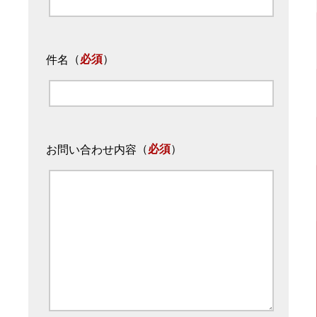
（
必須
）
件名
（
必須
）
お問い合わせ内容