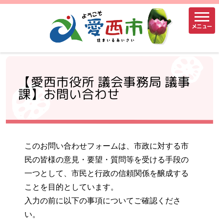
メニュー
【愛西市役所 議会事務局 議事
課】お問い合わせ
このお問い合わせフォームは、市政に対する市
民の皆様の意見・要望・質問等を受ける手段の
一つとして、市民と行政の信頼関係を醸成する
ことを目的としています。
入力の前に以下の事項についてご確認くださ
い。