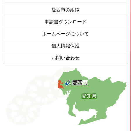
愛西市の組織
申請書ダウンロード
ホームページについて
個人情報保護
お問い合わせ