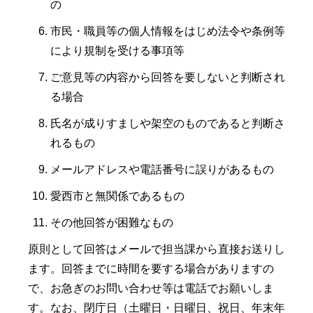
の
市民・職員等の個人情報をはじめ法令や条例等
により規制を受ける事項等
ご意見等の内容から回答を要しないと判断され
る場合
氏名が成りすましや架空のものであると判断さ
れるもの
メールアドレスや電話番号に誤りがあるもの
愛西市と無関係であるもの
その他回答が困難なもの
原則として回答はメールで担当課から直接お送りし
ます。回答までに時間を要する場合がありますの
で、お急ぎのお問い合わせ等は電話でお願いしま
す。なお、閉庁日（土曜日・日曜日、祝日、年末年