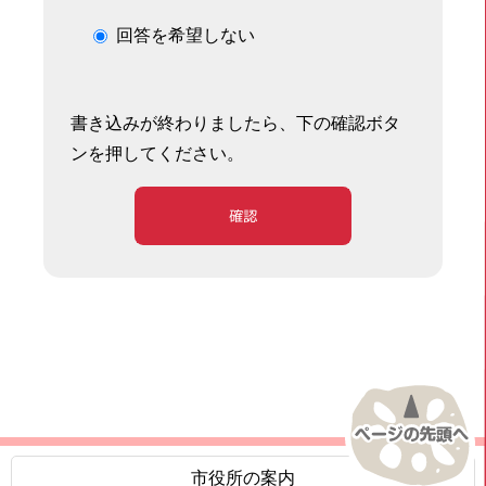
回答を希望しない
書き込みが終わりましたら、下の確認ボタ
ンを押してください。
確認
市役所の案内