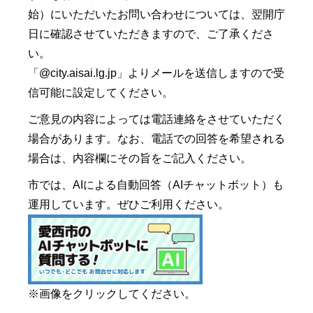
始）にいただいたお問い合わせについては、翌開庁
日に確認させていただきますので、ご了承くださ
い。
「@city.aisai.lg.jp」よりメールを送信しますので受
信可能に設定してください。
ご意見の内容によっては電話連絡をさせていただく
場合があります。なお、電話での回答を希望される
場合は、内容欄にその旨をご記入ください。
市では、AIによる自動回答（AIチャットボット）も
運用しています。ぜひご利用ください。
※画像をクリックしてください。