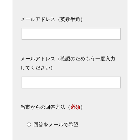
メールアドレス（英数半角）
メールアドレス（確認のためもう一度入力
してください）
当市からの回答方法
（
必須
）
回答をメールで希望