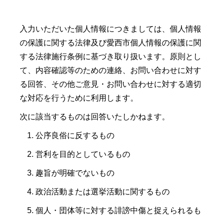
入力いただいた個人情報につきましては、個人情報
の保護に関する法律及び愛西市個人情報の保護に関
する法律施行条例に基づき取り扱います。原則とし
て、内容確認等のための連絡、お問い合わせに対す
る回答、その他ご意見・お問い合わせに対する適切
な対応を行うために利用します。
次に該当するものは回答いたしかねます。
公序良俗に反するもの
営利を目的としているもの
趣旨が明確でないもの
政治活動または選挙活動に関するもの
個人・団体等に対する誹謗中傷と捉えられるも