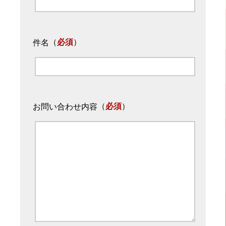
（
必須
）
件名
（
必須
）
お問い合わせ内容