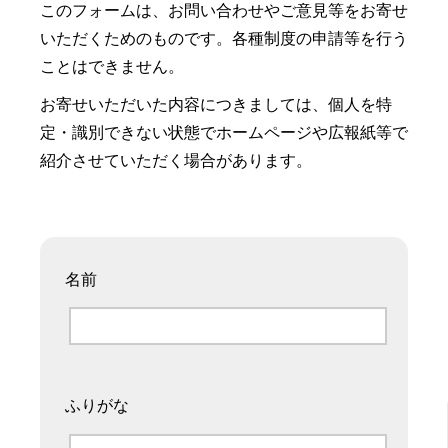
このフォームは、お問い合わせやご意見等をお寄せ
いただくためのものです。各種制度の申請等を行う
ことはできません。
お寄せいただいた内容につきましては、個人を特
定・識別できない状態でホームページや広報紙等で
紹介させていただく場合があります。
名前
ふりがな