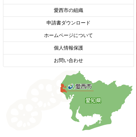
愛西市の組織
申請書ダウンロード
ホームページについて
個人情報保護
お問い合わせ