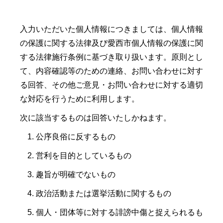
入力いただいた個人情報につきましては、個人情報
の保護に関する法律及び愛西市個人情報の保護に関
する法律施行条例に基づき取り扱います。原則とし
て、内容確認等のための連絡、お問い合わせに対す
る回答、その他ご意見・お問い合わせに対する適切
な対応を行うために利用します。
次に該当するものは回答いたしかねます。
公序良俗に反するもの
営利を目的としているもの
趣旨が明確でないもの
政治活動または選挙活動に関するもの
個人・団体等に対する誹謗中傷と捉えられるも