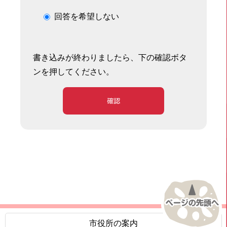
回答を希望しない
書き込みが終わりましたら、下の確認ボタ
ンを押してください。
確認
市役所の案内