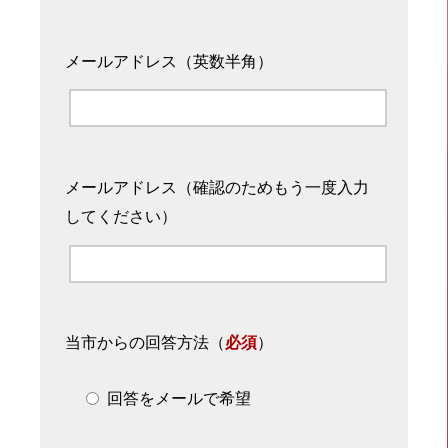
メールアドレス（英数半角）
メールアドレス（確認のためもう一度入力
してください）
当市からの回答方法
（
必須
）
回答をメールで希望