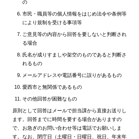
の
市民・職員等の個人情報をはじめ法令や条例等
により規制を受ける事項等
ご意見等の内容から回答を要しないと判断され
る場合
氏名が成りすましや架空のものであると判断さ
れるもの
メールアドレスや電話番号に誤りがあるもの
愛西市と無関係であるもの
その他回答が困難なもの
原則として回答はメールで担当課から直接お送りし
ます。回答までに時間を要する場合がありますの
で、お急ぎのお問い合わせ等は電話でお願いしま
す。なお、閉庁日（土曜日・日曜日、祝日、年末年