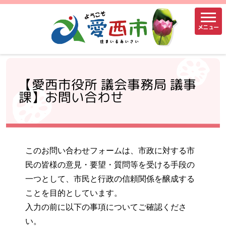
メニュー
【愛西市役所 議会事務局 議事
課】お問い合わせ
このお問い合わせフォームは、市政に対する市
民の皆様の意見・要望・質問等を受ける手段の
一つとして、市民と行政の信頼関係を醸成する
ことを目的としています。
入力の前に以下の事項についてご確認くださ
い。