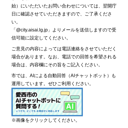
始）にいただいたお問い合わせについては、翌開庁
日に確認させていただきますので、ご了承くださ
い。
「@city.aisai.lg.jp」よりメールを送信しますので受
信可能に設定してください。
ご意見の内容によっては電話連絡をさせていただく
場合があります。なお、電話での回答を希望される
場合は、内容欄にその旨をご記入ください。
市では、AIによる自動回答（AIチャットボット）も
運用しています。ぜひご利用ください。
※画像をクリックしてください。