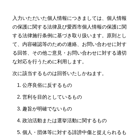
入力いただいた個人情報につきましては、個人情報
の保護に関する法律及び愛西市個人情報の保護に関
する法律施行条例に基づき取り扱います。原則とし
て、内容確認等のための連絡、お問い合わせに対す
る回答、その他ご意見・お問い合わせに対する適切
な対応を行うために利用します。
次に該当するものは回答いたしかねます。
公序良俗に反するもの
営利を目的としているもの
趣旨が明確でないもの
政治活動または選挙活動に関するもの
個人・団体等に対する誹謗中傷と捉えられるも