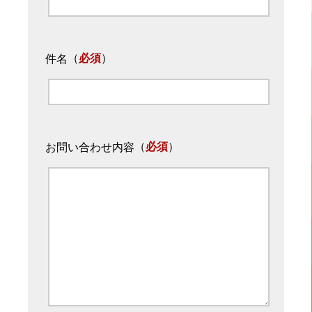
（
必須
）
件名
（
必須
）
お問い合わせ内容