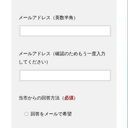
メールアドレス（英数半角）
メールアドレス（確認のためもう一度入力
してください）
当市からの回答方法
（
必須
）
回答をメールで希望