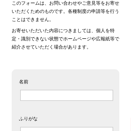
このフォームは、お問い合わせやご意見等をお寄せ
いただくためのものです。各種制度の申請等を行う
ことはできません。
お寄せいただいた内容につきましては、個人を特
定・識別できない状態でホームページや広報紙等で
紹介させていただく場合があります。
名前
ふりがな