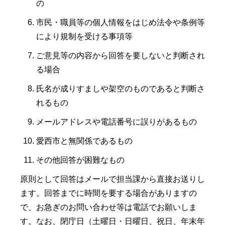
の
市民・職員等の個人情報をはじめ法令や条例等
により規制を受ける事項等
ご意見等の内容から回答を要しないと判断され
る場合
氏名が成りすましや架空のものであると判断さ
れるもの
メールアドレスや電話番号に誤りがあるもの
愛西市と無関係であるもの
その他回答が困難なもの
原則として回答はメールで担当課から直接お送りし
ます。回答までに時間を要する場合がありますの
で、お急ぎのお問い合わせ等は電話でお願いしま
す。なお、閉庁日（土曜日・日曜日、祝日、年末年