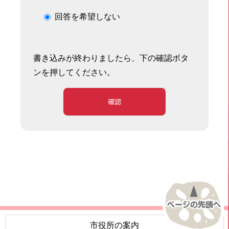
回答を希望しない
書き込みが終わりましたら、下の確認ボタ
ンを押してください。
確認
市役所の案内