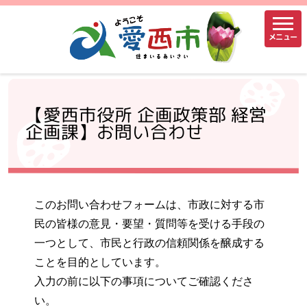
メニュー
【愛西市役所 企画政策部 経営
企画課】お問い合わせ
このお問い合わせフォームは、市政に対する市
民の皆様の意見・要望・質問等を受ける手段の
一つとして、市民と行政の信頼関係を醸成する
ことを目的としています。
入力の前に以下の事項についてご確認くださ
い。