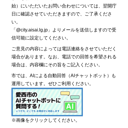
始）にいただいたお問い合わせについては、翌開庁
日に確認させていただきますので、ご了承くださ
い。
「@city.aisai.lg.jp」よりメールを送信しますので受
信可能に設定してください。
ご意見の内容によっては電話連絡をさせていただく
場合があります。なお、電話での回答を希望される
場合は、内容欄にその旨をご記入ください。
市では、AIによる自動回答（AIチャットボット）も
運用しています。ぜひご利用ください。
※画像をクリックしてください。