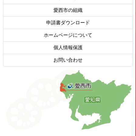
愛西市の組織
申請書ダウンロード
ホームページについて
個人情報保護
お問い合わせ