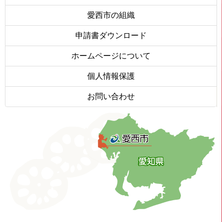
愛西市の組織
申請書ダウンロード
ホームページについて
個人情報保護
お問い合わせ